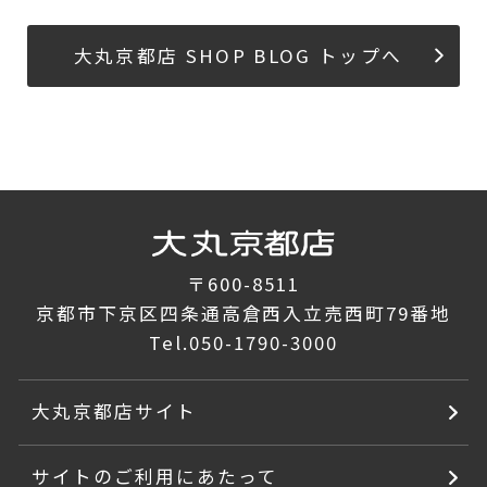
大丸京都店 SHOP BLOG トップへ
〒600-8511
京都市下京区四条通高倉西入立売西町79番地
Tel.
050-1790-3000
大丸京都店サイト
サイトのご利用にあたって