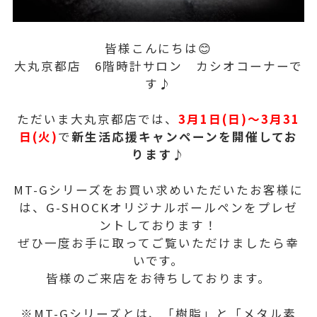
皆様こんにちは😊
大丸京都店 6階時計サロン カシオコーナーで
す♪
ただいま大丸京都店では、
3月1日(日)～3月31
日(火)
で
新生活応援キャンペーンを開催してお
ります♪
MT-Gシリーズをお買い求めいただいたお客様に
は、G-SHOCKオリジナルボールペンをプレゼ
ントしております！
ぜひ一度お手に取ってご覧いただけましたら幸
いです。
皆様のご来店をお待ちしております。
※MT-Gシリーズとは、「樹脂」と「メタル素