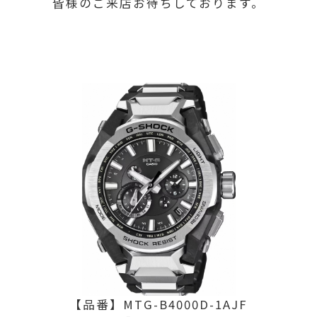
皆様のご来店お待ちしております。
【品番】MTG-B4000D-1AJF