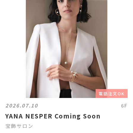
電話注文OK
2026.07.10
6F
YANA NESPER Coming Soon
宝飾サロン