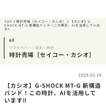
TOP
時計売場［セイコー・カシオ］
【カシオ】G-
SHOCK MT-G 新構造バンド！この時計、AIを活用していま
す‼
6F
アクセサリー・宝石・時計
時計売場［セイコー・カシオ］
2026.03.28
【カシオ】G-SHOCK MT-G 新構造
バンド！この時計、AIを活用して
います‼