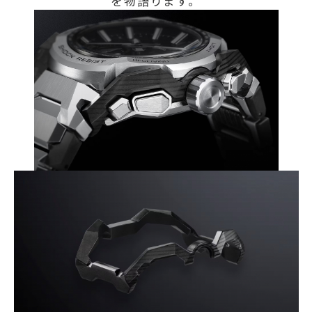
を物語ります。