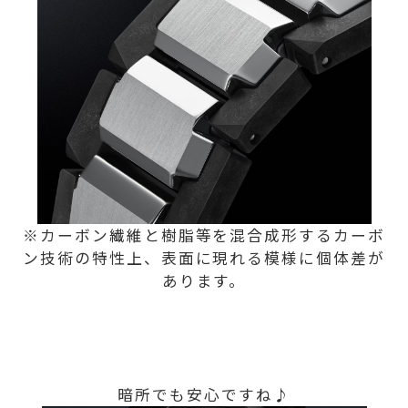
※カーボン繊維と樹脂等を混合成形するカーボ
ン技術の特性上、表面に現れる模様に個体差が
あります。
暗所でも安心ですね♪