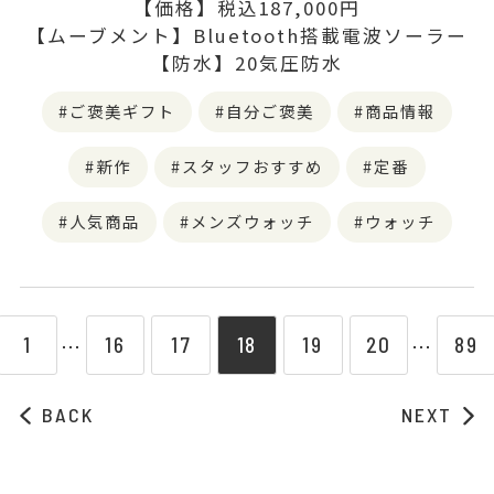
【価格】税込187,000円
【ムーブメント】Bluetooth搭載電波ソーラー
【防水】20気圧防水
ご褒美ギフト
自分ご褒美
商品情報
新作
スタッフおすすめ
定番
人気商品
メンズウォッチ
ウォッチ
1
16
17
18
19
20
89
⋯
⋯
BACK
NEXT