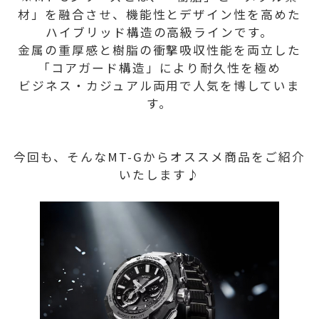
材」を融合させ、機能性とデザイン性を高めた
ハイブリッド構造の高級ラインです。
金属の重厚感と樹脂の衝撃吸収性能を両立した
「コアガード構造」により耐久性を極め
ビジネス・カジュアル両用で人気を博していま
す。
今回も、そんなMT-Gからオススメ商品をご紹介
いたします♪