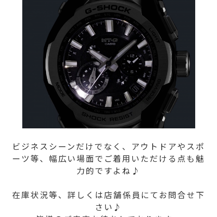
ビジネスシーンだけでなく、アウトドアやスポ
ーツ等、幅広い場面でご着用いただける点も魅
力的ですよね♪
在庫状況等、詳しくは店舗係員にてお問合せ下
さい♪