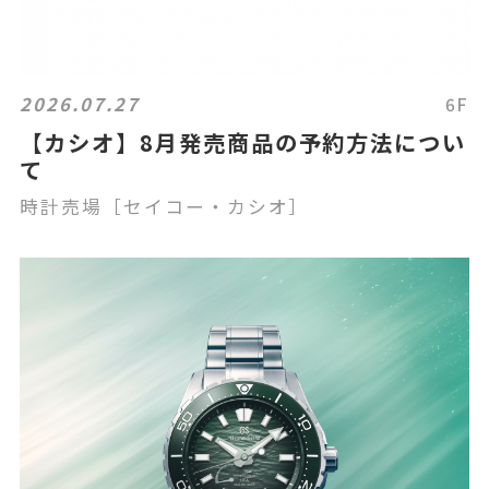
2026.07.27
6F
【カシオ】8月発売商品の予約方法につい
て
時計売場［セイコー・カシオ］