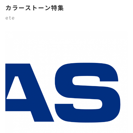
カラーストーン特集
ete