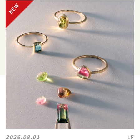
2026.08.01
1F