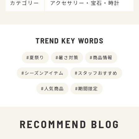
カテゴリー
アクセサリー・宝石・時計
TREND KEY WORDS
夏祭り
暑さ対策
商品情報
シーズンアイテム
スタッフおすすめ
人気商品
期間限定
RECOMMEND BLOG