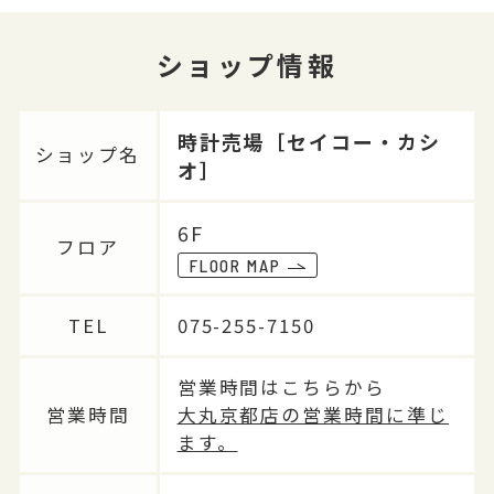
ショップ情報
時計売場［セイコー・カシ
ショップ名
オ］
6F
フロア
FLOOR MAP
TEL
075-255-7150
営業時間はこちらから
営業時間
大丸京都店の営業時間に準じ
ます。