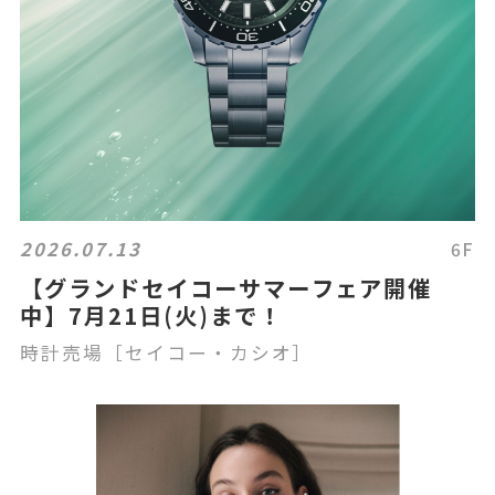
2026.07.13
6F
【グランドセイコーサマーフェア開催
中】7月21日(火)まで！
時計売場［セイコー・カシオ］