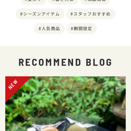
シーズンアイテム
スタッフおすすめ
人気商品
期間限定
RECOMMEND BLOG