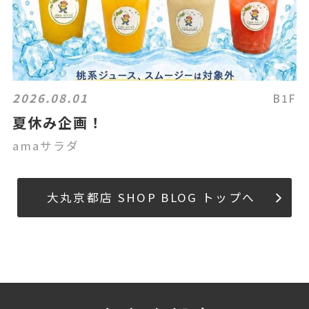
2026.08.01
B1F
夏休み企画！
amaサラダ
大丸京都店 SHOP BLOG トップへ