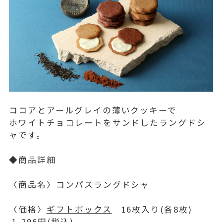
ココアとアールグレイの薄いクッキーで
ホワイトチョコレートをサンドしたラングドシ
ャです。
◆商品詳細
〈商品名〉コンパスラングドシャ
〈価格〉
ギフトボックス
16枚入り(各8枚)
1,296円(税込)