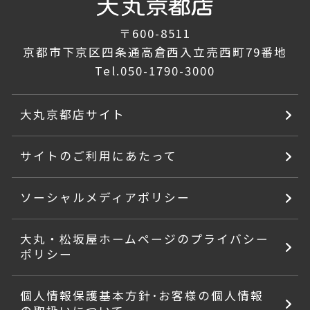
〒600-8511
京都市下京区四条通高倉西入立売西町79番地
Tel.
050-1790-3000
大丸京都店サイト
サイトのご利用にあたって
ソーシャルメディアポリシー
大丸・松坂屋ホームページのプライバシー
ポリシー
個人情報保護基本方針･お客様の個人情報