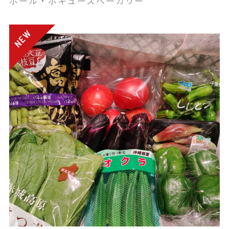
ポール・ボキューズベーカリー