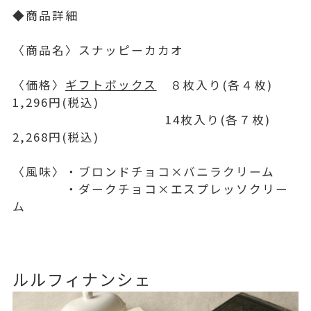
◆商品詳細
〈商品名〉スナッピーカカオ
〈価格〉
ギフトボックス
８枚入り(各４枚)
1,296円(税込)
14枚入り(各７枚)
2,268円(税込)
〈風味〉・ブロンドチョコ×バニラクリーム
・ダークチョコ×エスプレッソクリー
ム
ルルフィナンシェ