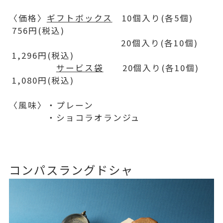
〈価格〉
ギフトボックス
10個入り(各5個)
756円(税込)
20個入り(各10個)
1,296円(税込)
サービス袋
20個入り(各10個)
1,080円(税込)
〈風味〉・プレーン
・ショコラオランジュ
コンパスラングドシャ