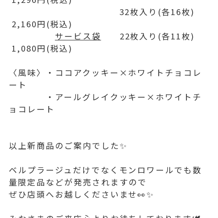
32枚入り(各16枚)
2,160円(税込)
サービス袋
22枚入り(各11枚)
1,080円(税込)
〈風味〉・ココアクッキー×ホワイトチョコレ
ート
・アールグレイクッキー×ホワイトチ
ョコレート
以上新商品のご案内でした✨
ベルプラージュだけでなくモンロワールでも数
量限定品などが発売されますので
ぜひ店頭へお越しくださいませ👀✨