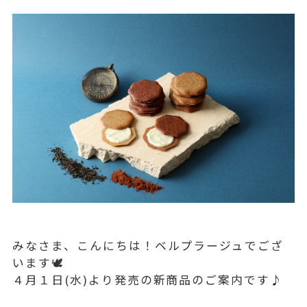
みなさま、こんにちは！ベルプラージュでござ
います🕊
４月１日(水)より発売の新商品のご案内です♪