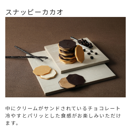
スナッピーカカオ
中にクリームがサンドされているチョコレート
冷やすとパリッとした食感がお楽しみいただけ
ます。