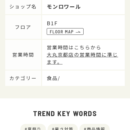
モンロワール
ショップ名
B1F
フロア
FLOOR MAP
営業時間はこちらから
営業時間
大丸京都店の営業時間に準じ
ます。
カテゴリー
食品/
TREND KEY WORDS
夏祭り
暑さ対策
商品情報