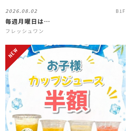
2026.08.02
B1F
毎週月曜日は…
フレッシュワン