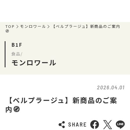
TOP
モンロワール
【ベルプラージュ】新商品のご案内
🧭
B1F
食品/
モンロワール
2026.04.01
【ベルプラージュ】新商品のご案
内🧭