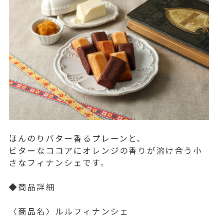
ほんのりバター香るプレーンと、
ビターなココアにオレンジの香りが溶け合う小
さなフィナンシェです。
◆商品詳細
〈商品名〉ルルフィナンシェ