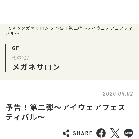
TOP
メガネサロン
予告！第二弾～アイウェアフェスティ
バル～
6F
その他/
メガネサロン
2026.04.02
予告！第二弾～アイウェアフェス
ティバル～