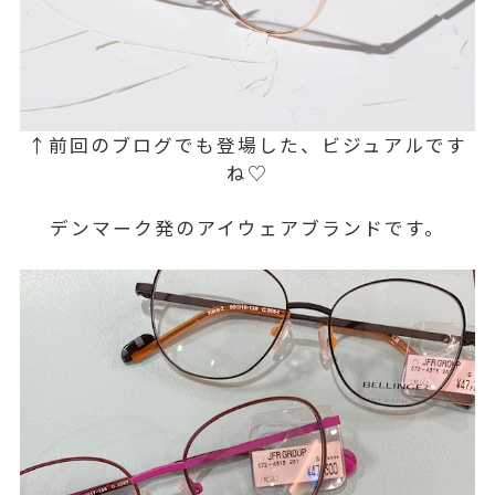
↑前回のブログでも登場した、ビジュアルです
ね♡
デンマーク発のアイウェアブランドです。