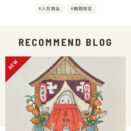
人気商品
期間限定
RECOMMEND BLOG