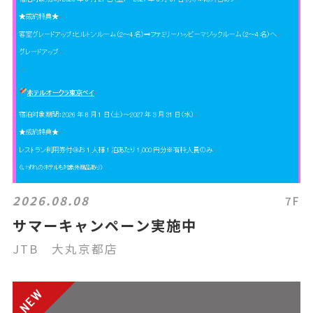
2026.08.08
7F
サマーキャンペーン実施中
JTB 大丸京都店