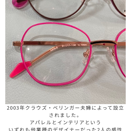
2003年クラウズ・ベリンガー夫婦によって設立
されました。
アパレルとインテリアという
いずれも他業種のデザイナーだった2人の感性