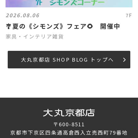
2026.08.06
7F
🎐夏の《シモンズ》フェア🌻 開催中
家具・インテリア雑貨
大丸京都店 SHOP BLOG トップへ
〒600-8511
京都市下京区四条通高倉西入立売西町79番地