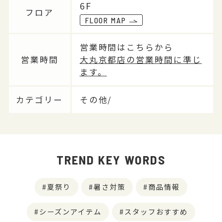
6F
フロア
FLOOR MAP
営業時間はこちらから
営業時間
大丸京都店の営業時間に準じ
ます。
カテゴリー
その他/
TREND KEY WORDS
夏祭り
暑さ対策
商品情報
シーズンアイテム
スタッフおすすめ