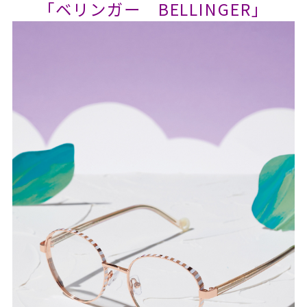
「ベリンガー BELLINGER」