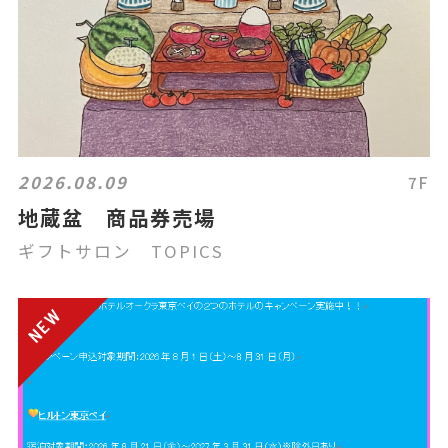
2026.08.09
7F
地蔵盆 商品券売場
ギフトサロン TOPICS