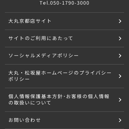
Tel.
050-1790-3000
大丸京都店サイト
サイトのご利用にあたって
ソーシャルメディアポリシー
大丸・松坂屋ホームページのプライバシー
ポリシー
個人情報保護基本方針･お客様の個人情報
の取扱いについて
お問い合わせ