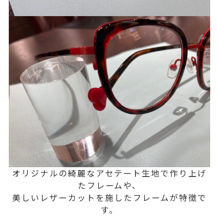
オリジナルの綺麗なアセテート生地で作り上げ
たフレームや、
美しいレザーカットを施したフレームが特徴で
す。