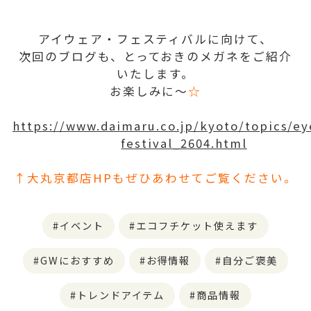
アイウェア・フェスティバルに向けて、
次回のブログも、とっておきのメガネをご紹介
いたします。
お楽しみに～
☆
https://www.daimaru.co.jp/kyoto/topics/e
festival_2604.html
↑大丸京都店HPもぜひあわせてご覧ください。
イベント
エコフチケット使えます
GWにおすすめ
お得情報
自分ご褒美
トレンドアイテム
商品情報