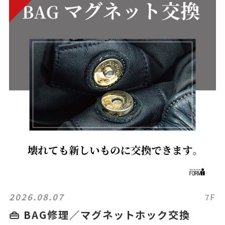
2026.08.07
7F
👜 BAG修理／マグネットホック交換