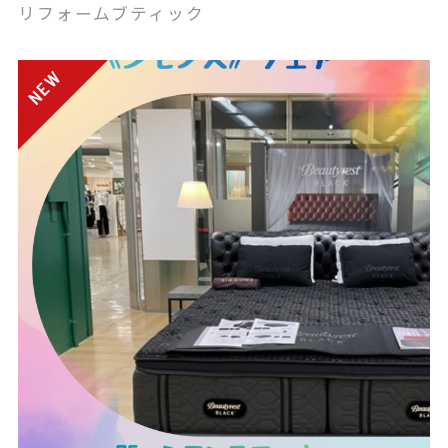
リフォームブティック