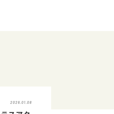
2026.01.08