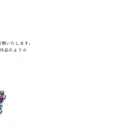
展開いたします。
作品のよう🎨