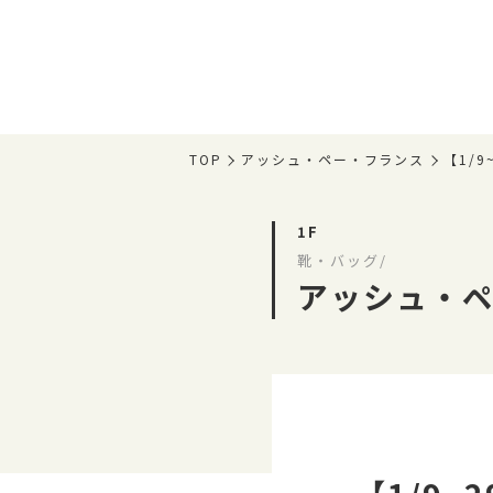
TOP
アッシュ・ペー・フランス
【1/9
1F
靴・バッグ/
アッシュ・