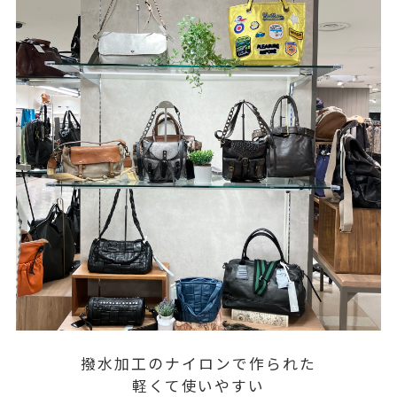
撥水加工のナイロンで作られた
軽くて使いやすい