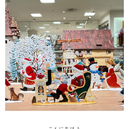
こんにちは♪