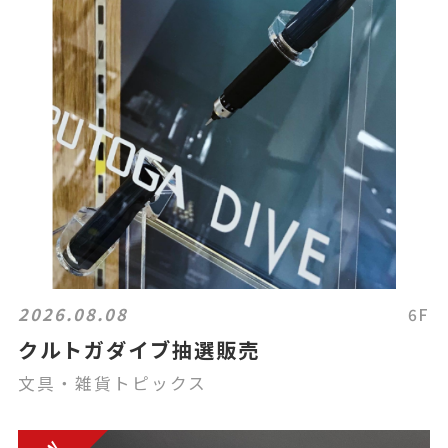
2026.08.08
6F
クルトガダイブ抽選販売
文具・雑貨トピックス