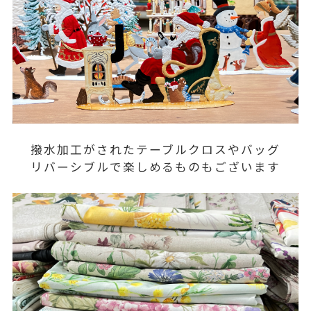
撥水加工がされたテーブルクロスやバッグ
リバーシブルで楽しめるものもございます