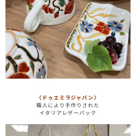
〈ドゥエミラジャパン〉
職人により手作りされた
イタリアレザーバック