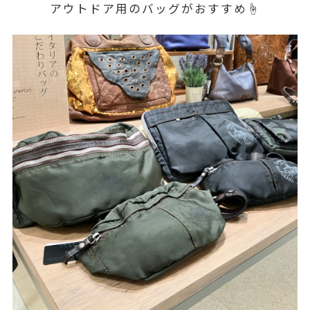
アウトドア用のバッグがおすすめ☝️