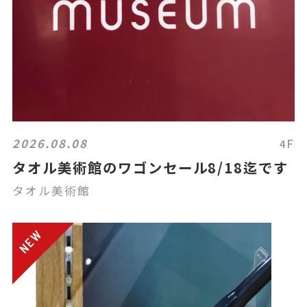
2026.08.08
4F
タオル美術館のワゴンセール8/18迄です
タオル美術館