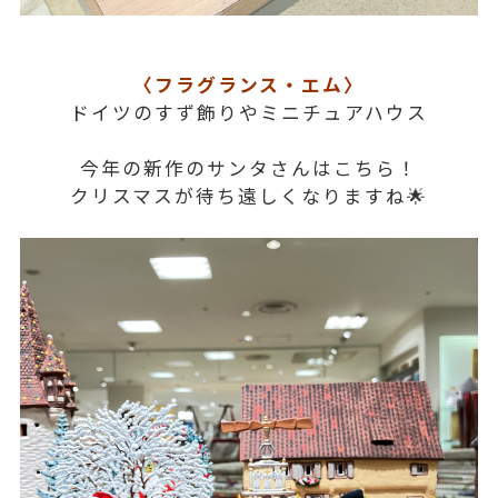
〈フラグランス・エム〉
ドイツのすず飾りやミニチュアハウス
今年の新作のサンタさんはこちら！
クリスマスが待ち遠しくなりますね🌟