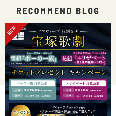
RECOMMEND BLOG