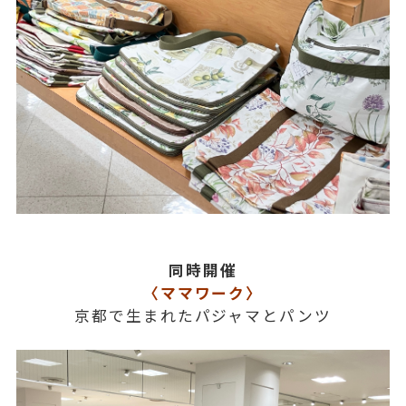
同時開催
〈ママワーク〉
京都で生まれたパジャマとパンツ