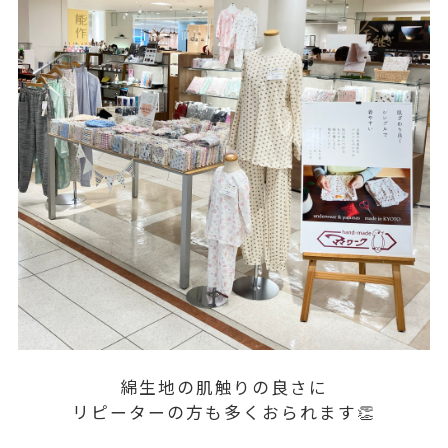
綿生地の肌触りの良さに
リピーターの方も多くおられます👏