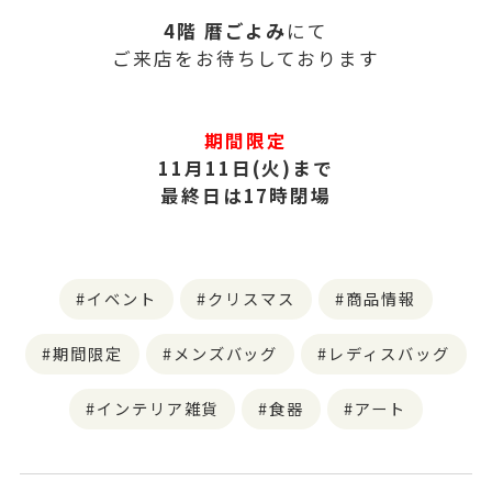
4階 暦ごよみ
にて
ご来店をお待ちしております
期間限定
11月11日(火)まで
最終日は17時閉場
イベント
クリスマス
商品情報
期間限定
メンズバッグ
レディスバッグ
インテリア雑貨
食器
アート