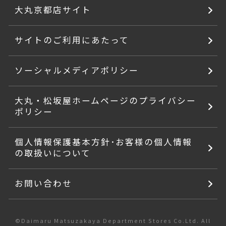
大丸京都店サイト
サイトのご利用にあたって
ソーシャルメディアポリシー
大丸・松坂屋ホームページのプライバシー
ポリシー
個人情報保護基本方針･お客様の個人情報
の取扱いについて
お問い合わせ
©Daimaru Matsuzakaya Department Stores Co.Ltd. All