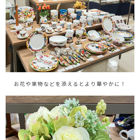
お花や果物などを添えるとより華やかに！