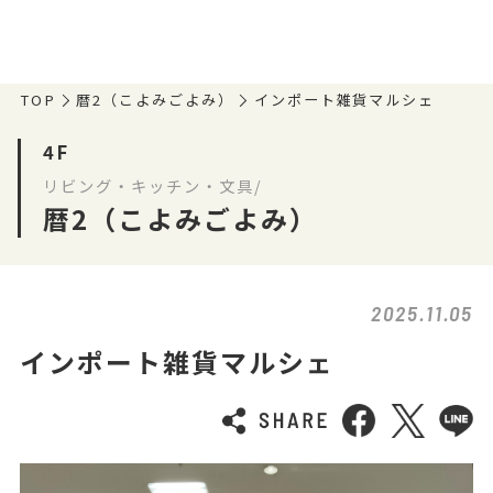
TOP
暦2（こよみごよみ）
インポート雑貨マルシェ
4F
リビング・キッチン・文具/
暦2（こよみごよみ）
2025.11.05
インポート雑貨マルシェ