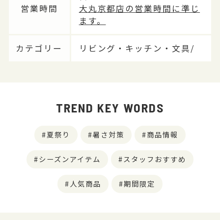
営業時間
大丸京都店の営業時間に準じ
ます。
カテゴリー
リビング・キッチン・文具/
TREND KEY WORDS
夏祭り
暑さ対策
商品情報
シーズンアイテム
スタッフおすすめ
人気商品
期間限定