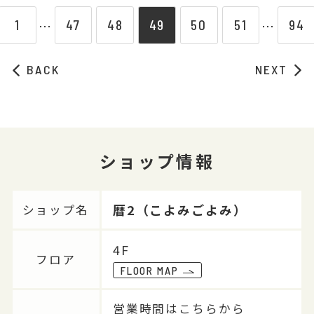
1
47
48
49
50
51
94
⋯
⋯
BACK
NEXT
ショップ情報
暦2（こよみごよみ）
ショップ名
4F
フロア
FLOOR MAP
営業時間はこちらから