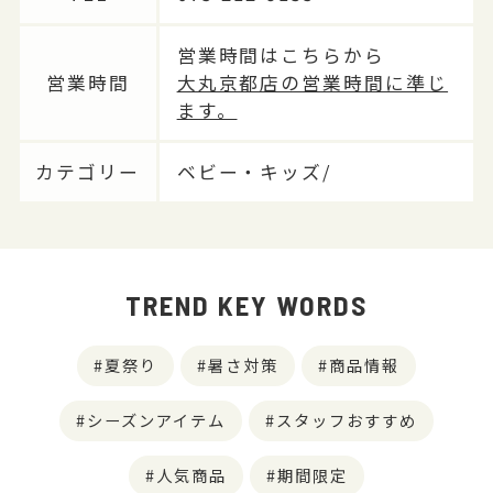
営業時間はこちらから
営業時間
大丸京都店の営業時間に準じ
ます。
カテゴリー
ベビー・キッズ/
TREND KEY WORDS
夏祭り
暑さ対策
商品情報
シーズンアイテム
スタッフおすすめ
人気商品
期間限定