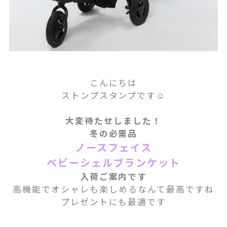
こんにちは
ストンプスタンプです☺
大変待たせしました！
冬の必需品
ノースフェイス
ベビーシェルブランケット
入荷ご案内です
高機能でオシャレも楽しめるなんて最高ですね
プレゼントにも最適です