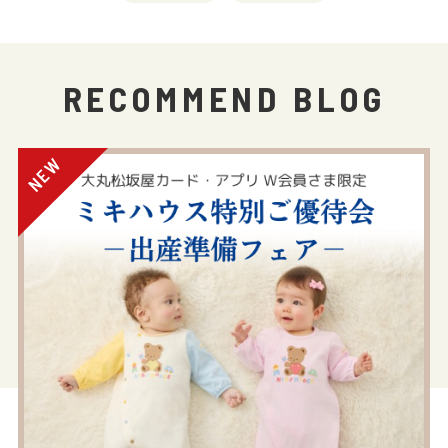
RECOMMEND BLOG