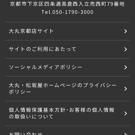
京都市下京区四条通高倉西入立売西町79番地
Tel.
050-1790-3000
大丸京都店サイト
サイトのご利用にあたって
ソーシャルメディアポリシー
大丸・松坂屋ホームページのプライバシー
ポリシー
個人情報保護基本方針･お客様の個人情報
の取扱いについて
お問い合わせ