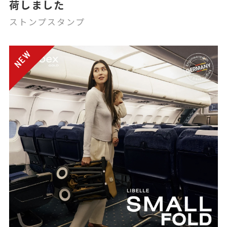
荷しました
ストンプスタンプ