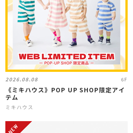
2026.08.08
6F
《ミキハウス》POP UP SHOP限定アイ
テム
ミキハウス