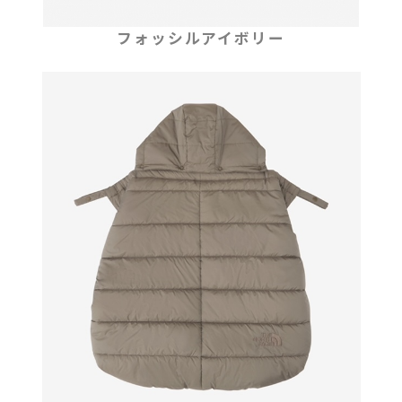
フォッシルアイボリー