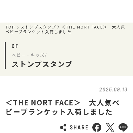
TOP
ストンプスタンプ
＜THE NORT FACE＞ 大人気
ベビーブランケット入荷しました
6F
ベビー・キッズ/
ストンプスタンプ
2025.09.13
＜THE NORT FACE＞ 大人気ベ
ビーブランケット入荷しました