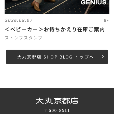
2026.08.07
6F
＜ベビ－カ－＞お持ちかえり在庫ご案内
ストンプスタンプ
大丸京都店 SHOP BLOG トップへ
〒600-8511