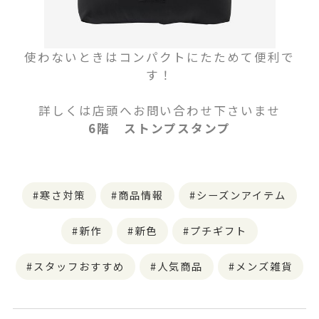
使わないときはコンパクトにたためて便利で
す！
詳しくは店頭へお問い合わせ下さいませ
6階 ストンプスタンプ
寒さ対策
商品情報
シーズンアイテム
新作
新色
プチギフト
スタッフおすすめ
人気商品
メンズ雑貨