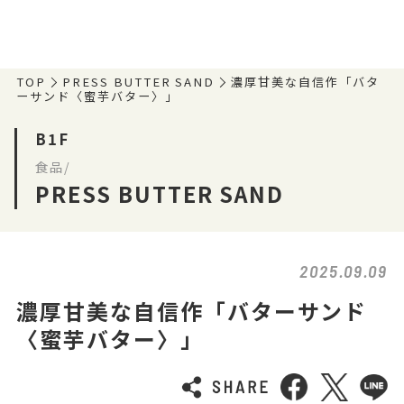
TOP
PRESS BUTTER SAND
濃厚甘美な自信作「バタ
ーサンド〈蜜芋バター〉」
B1F
食品/
PRESS BUTTER SAND
2025.09.09
濃厚甘美な自信作「バターサンド
〈蜜芋バター〉」