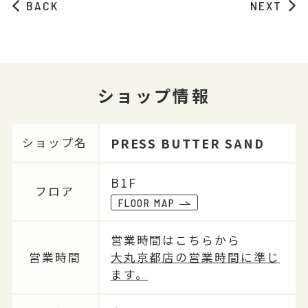
BACK
NEXT
ショップ情報
PRESS BUTTER SAND
ショップ名
B1F
フロア
FLOOR MAP
営業時間はこちらから
営業時間
大丸京都店の営業時間に準じ
ます。