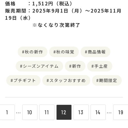
価格 ：1,512円（税込）
販売期間：2025年9月1日（月）〜2025年11月
19日（水）
※なくなり次第終了
秋の新作
秋の味覚
商品情報
シーズンアイテム
新作
手土産
プチギフト
スタッフおすすめ
期間限定
1
10
11
12
13
14
19
⋯
⋯