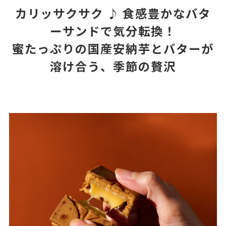
カリッサクサク ♪ 食感豊かなバタ
ーサンドで気分転換！
蜜たっぷりの国産安納芋とバターが
溶け合う、季節の贅沢