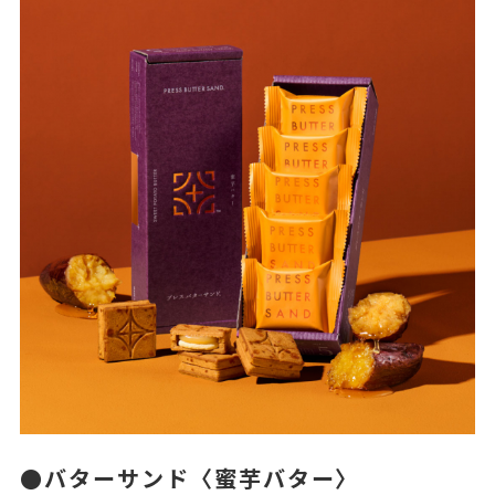
●バターサンド〈蜜芋バター〉