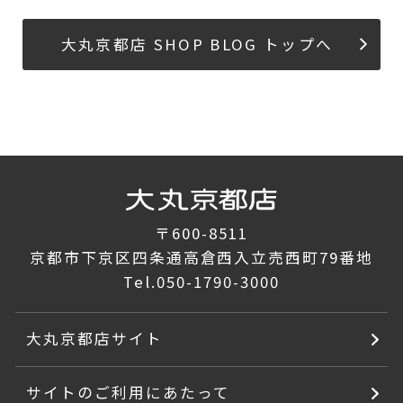
大丸京都店 SHOP BLOG トップへ
〒600-8511
京都市下京区四条通高倉西入立売西町79番地
Tel.
050-1790-3000
大丸京都店サイト
サイトのご利用にあたって