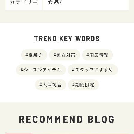
カテゴリー
食品/
TREND KEY WORDS
夏祭り
暑さ対策
商品情報
シーズンアイテム
スタッフおすすめ
人気商品
期間限定
RECOMMEND BLOG