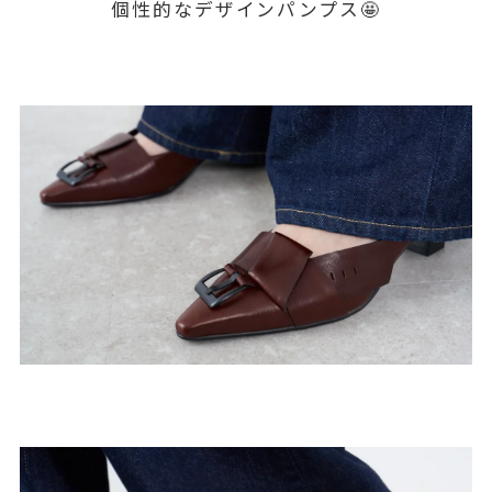
個性的なデザインパンプス🤩