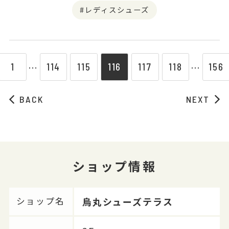
レディスシューズ
1
114
115
116
117
118
156
⋯
⋯
BACK
NEXT
ショップ情報
烏丸シューズテラス
ショップ名