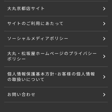
大丸京都店サイト
サイトのご利用にあたって
ソーシャルメディアポリシー
大丸・松坂屋ホームページのプライバシー
ポリシー
個人情報保護基本方針･お客様の個人情報
の取扱いについて
お問い合わせ