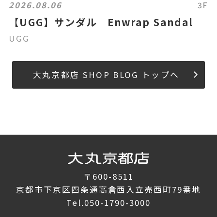
2026.08.06
3F
【UGG】サンダル Enwrap Sandal
UGG
大丸京都店 SHOP BLOG トップへ
〒600-8511
京都市下京区四条通高倉西入立売西町79番地
Tel.
050-1790-3000