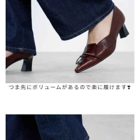
つま先にボリュームがあるので楽に履けます❣️