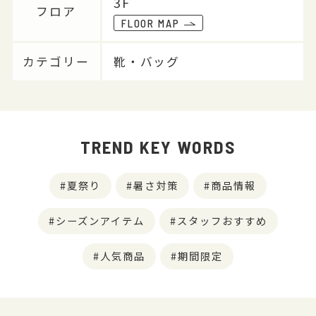
3F
フロア
FLOOR MAP
カテゴリー
靴・バッグ
TREND KEY WORDS
夏祭り
暑さ対策
商品情報
シーズンアイテム
スタッフおすすめ
人気商品
期間限定