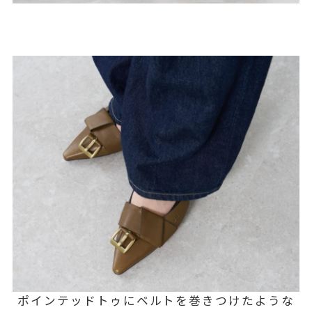
ポインテッドトゥにベルトを巻きつけたような