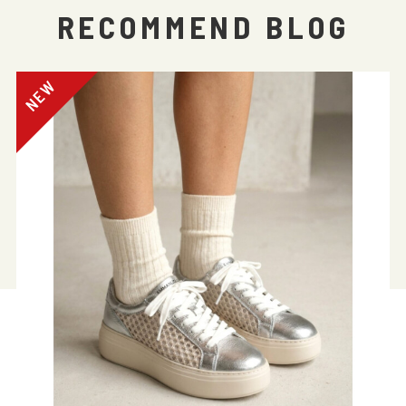
RECOMMEND BLOG