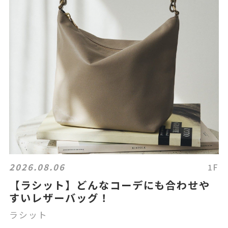
2026.08.06
1F
【ラシット】どんなコーデにも合わせや
すいレザーバッグ！
ラシット