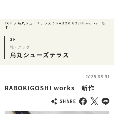
TOP
烏丸シューズテラス
RABOKIGOSHI works 新
作
3F
靴・バッグ
烏丸シューズテラス
2025.08.01
RABOKIGOSHI works 新作