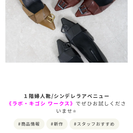
１階婦人靴/シンデレラアベニュー
《ラボ・キゴシ ワークス》
でぜひお試しくださ
いませ⭐️
商品情報
新作
スタッフおすすめ