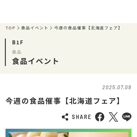
TOP
食品イベント
今週の食品催事【北海道フェア】
B1F
食品
食品イベント
2025.07.09
今週の食品催事【北海道フェア】