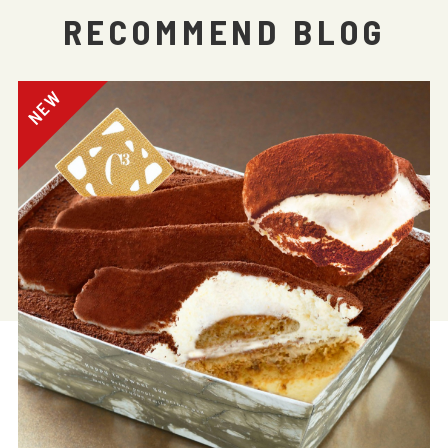
RECOMMEND BLOG