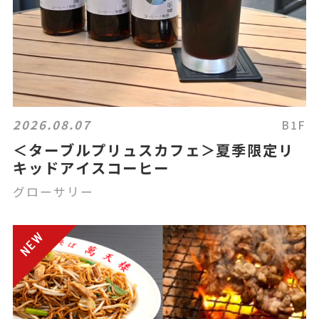
2026.08.07
B1F
＜ターブルプリュスカフェ＞夏季限定リ
キッドアイスコーヒー
グローサリー