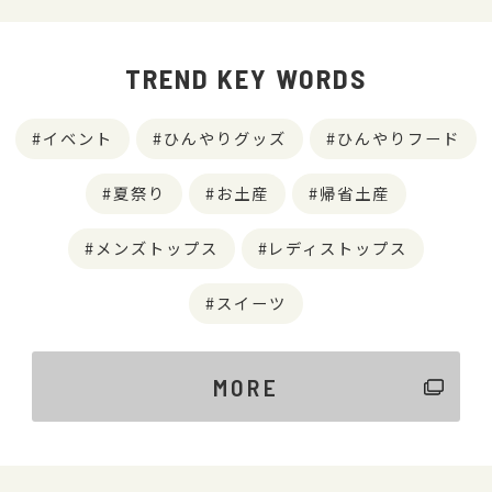
TREND KEY WORDS
イベント
ひんやりグッズ
ひんやりフード
夏祭り
お土産
帰省土産
メンズトップス
レディストップス
スイーツ
MORE