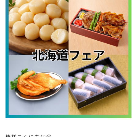
皆様こんにちは😊