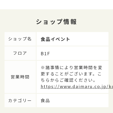
ショップ情報
食品イベント
ショップ名
B1F
フロア
※諸事情により営業時間を変
更することがございます。こ
営業時間
ちらからご確認ください。
https://www.daimaru.co.jp/k
カテゴリー
食品