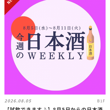
2026.08.05
B1F
【試飲できます♪】8月5日からの日本酒