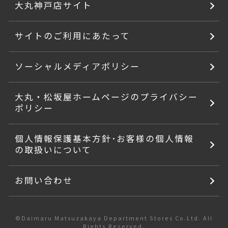
大丸神戸店サイト
サイトのご利用にあたって
ソーシャルメディアポリシー
大丸・松坂屋ホームページのプライバシー
ポリシー
個人情報保護基本方針･お客様の個人情報
の取扱いについて
お問い合わせ
©Daimaru Matsuzakaya Department Stores Co.Ltd. All
Rights Reserved.