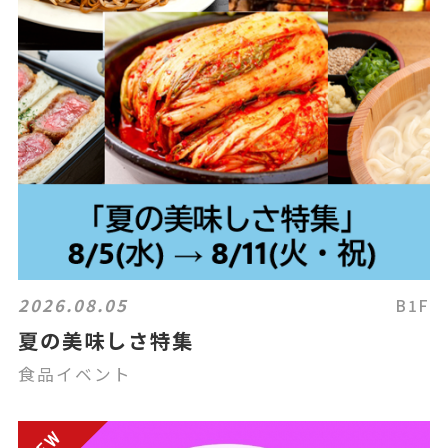
2026.08.05
B1F
夏の美味しさ特集
食品イベント