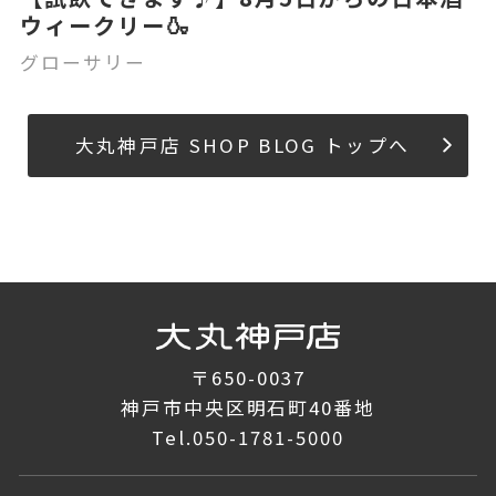
ウィークリー🍶
グローサリー
大丸神戸店 SHOP BLOG トップへ
〒650-0037
神戸市中央区明石町40番地
Tel.
050-1781-5000