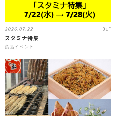
2026.07.22
B1F
スタミナ特集
食品イベント