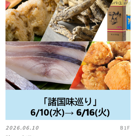
2026.06.10
B1F