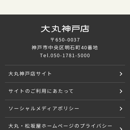
〒650-0037
神戸市中央区明石町40番地
Tel.
050-1781-5000
大丸神戸店サイト
サイトのご利用にあたって
ソーシャルメディアポリシー
大丸・松坂屋ホームページのプライバシー