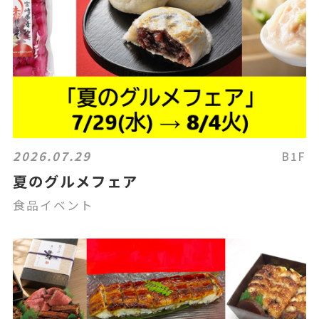
2026.07.29
B1F
夏のグルメフェア
食品イベント