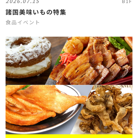
2026.07.15
B1F
諸国美味いもの特集
食品イベント