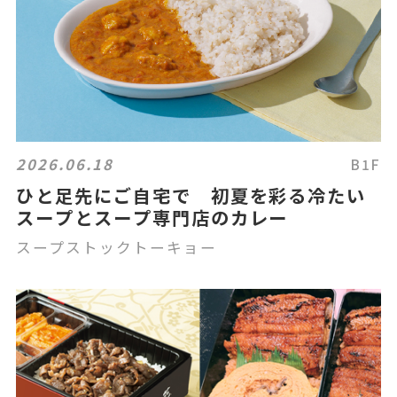
2026.06.18
B1F
ひと足先にご自宅で 初夏を彩る冷たい
スープとスープ専門店のカレー
スープストックトーキョー