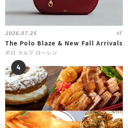
2026.07.25
4F
The Polo Blaze & New Fall Arrivals
ポロ ラルフ ローレン