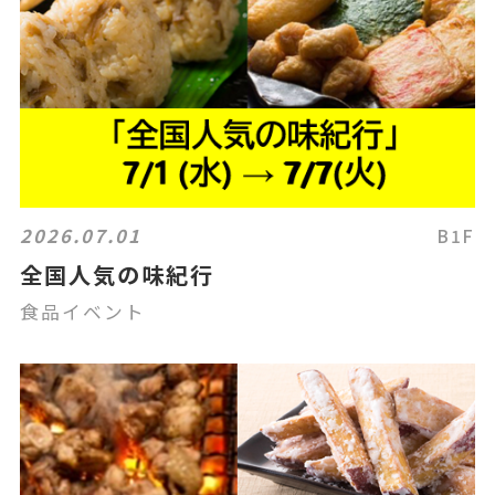
2026.07.01
B1F
全国人気の味紀行
食品イベント