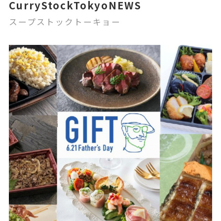
CurryStockTokyoNEWS
スープストックトーキョー