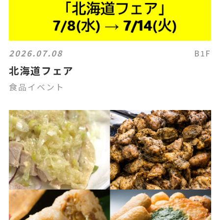
2026.07.08
B1F
北海道フェア
食品イベント