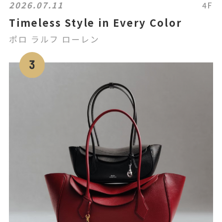
2026.07.11
4F
Timeless Style in Every Color
ポロ ラルフ ローレン