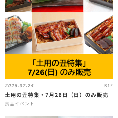
2026.07.24
B1F
土用の丑特集・7月26日（日）のみ販売
食品イベント