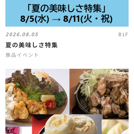
2026.08.05
B1F
夏の美味しさ特集
食品イベント