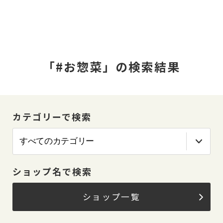
「#お惣菜」の検索結果
カテゴリーで検索
ショップ名で検索
ショップ一覧