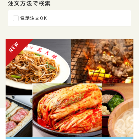
注文方法で検索
電話注文OK