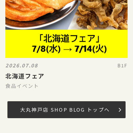
2026.07.08
B1F
北海道フェア
食品イベント
大丸神戸店 SHOP BLOG トップへ