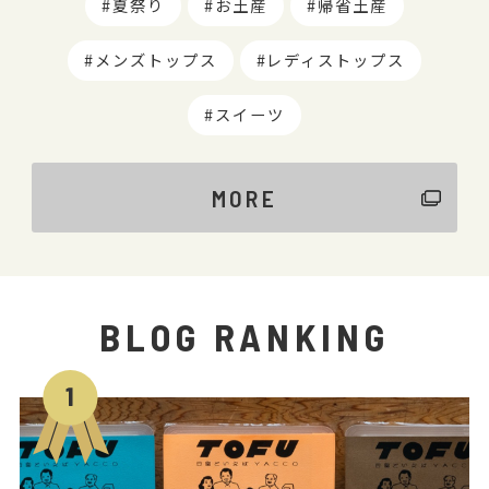
夏祭り
お土産
帰省土産
メンズトップス
レディストップス
スイーツ
MORE
BLOG RANKING