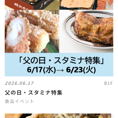
2026.06.17
B1F
父の日・スタミナ特集
食品イベント