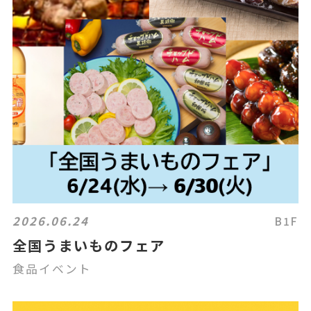
2026.06.24
B1F
全国うまいものフェア
食品イベント