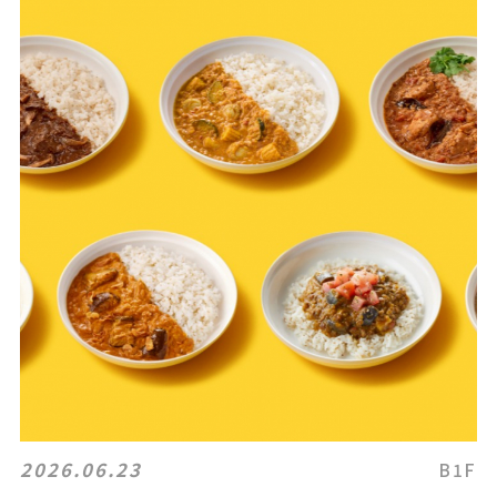
2026.06.23
B1F