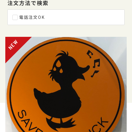
注文方法で検索
電話注文OK