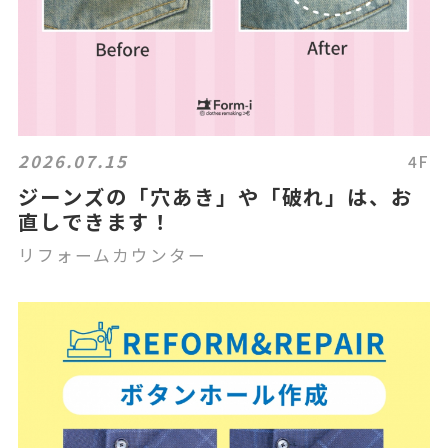
2026.07.15
4F
ジーンズの「穴あき」や「破れ」は、お
直しできます！
リフォームカウンター