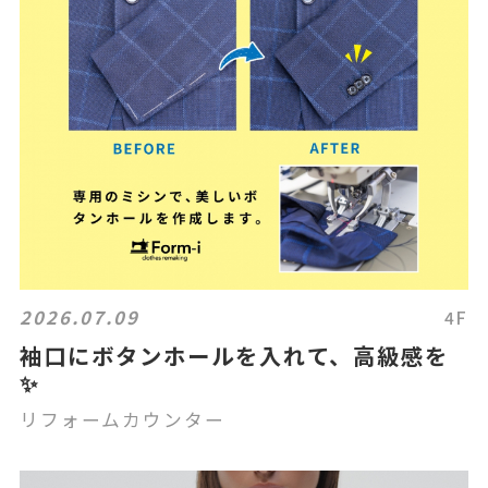
2026.07.09
4F
袖口にボタンホールを入れて、高級感を
✨
リフォームカウンター