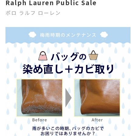
Ralph Lauren Public Sale
ポロ ラルフ ローレン