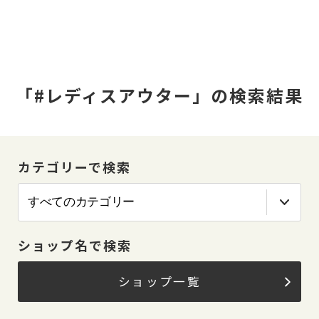
「#レディスアウター」の検索結果
カテゴリーで検索
ショップ名で検索
ショップ一覧