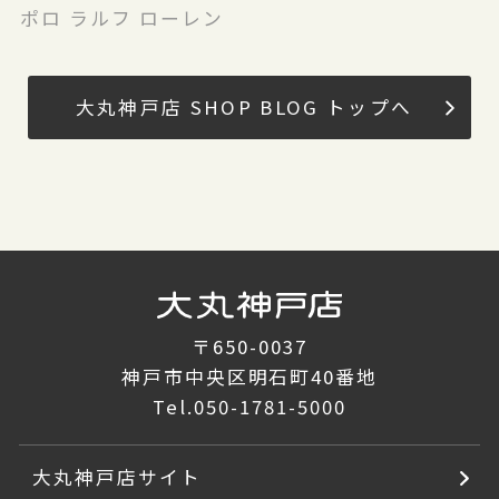
ポロ ラルフ ローレン
大丸神戸店 SHOP BLOG トップへ
〒650-0037
神戸市中央区明石町40番地
Tel.
050-1781-5000
大丸神戸店サイト