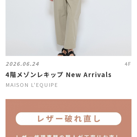
2026.06.24
4F
4階メゾンレキップ New Arrivals
MAISON L'EQUIPE