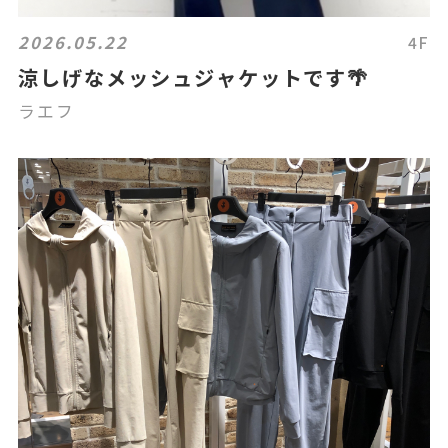
2026.05.22
4F
涼しげなメッシュジャケットです🌴
ラエフ