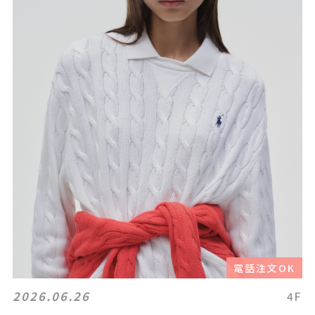
電話注文OK
2026.06.26
4F