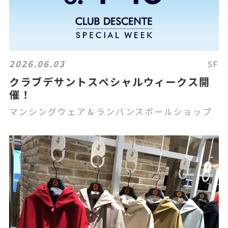
2026.06.03
5F
クラブデサントスペシャルウィークス開
催！
マンシングウェア＆ランバンスポールショップ