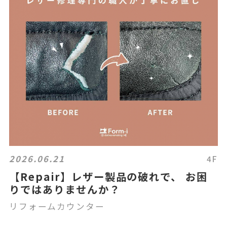
2026.06.21
4F
【Repair】レザー製品の破れで、 お困
りではありませんか？
リフォームカウンター