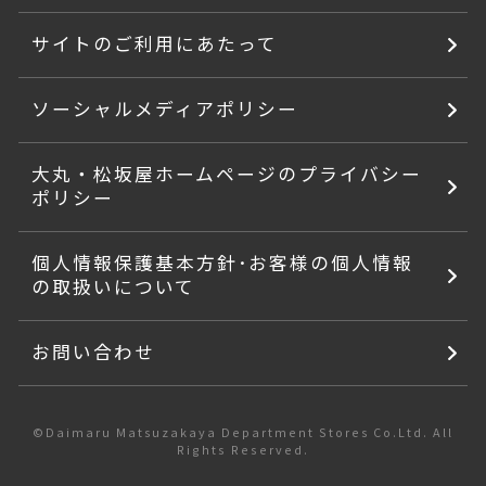
サイトのご利用にあたって
ソーシャルメディアポリシー
大丸・松坂屋ホームページのプライバシー
ポリシー
個人情報保護基本方針･お客様の個人情報
の取扱いについて
お問い合わせ
©Daimaru Matsuzakaya Department Stores Co.Ltd. All
Rights Reserved.