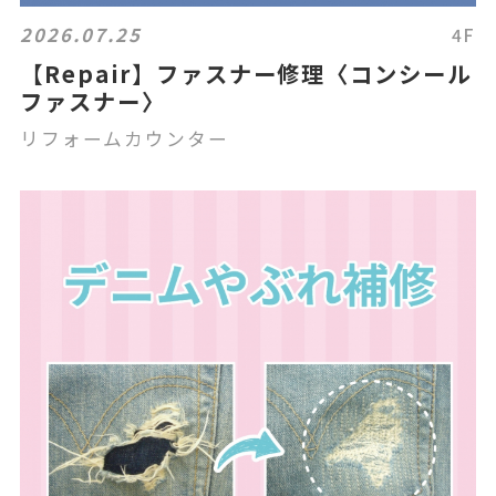
2026.07.25
4F
【Repair】ファスナー修理〈コンシール
ファスナー〉
リフォームカウンター