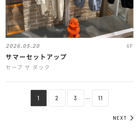
2026.05.20
6F
サマーセットアップ
セーブ ザ ダック
1
2
3
11
⋯
NEXT