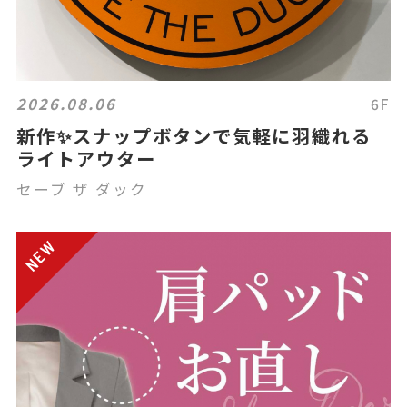
2026.08.06
6F
新作✨スナップボタンで気軽に羽織れる
ライトアウター
セーブ ザ ダック