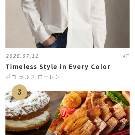
2026.07.11
4F
Timeless Style in Every Color
ポロ ラルフ ローレン