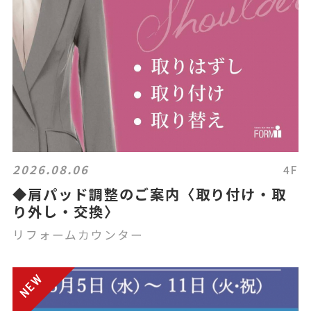
2026.08.06
4F
◆肩パッド調整のご案内〈取り付け・取
り外し・交換〉
リフォームカウンター