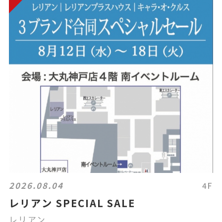
2026.08.04
4F
レリアン SPECIAL SALE
レリアン