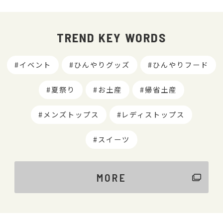
TREND KEY WORDS
イベント
ひんやりグッズ
ひんやりフード
夏祭り
お土産
帰省土産
メンズトップス
レディストップス
スイーツ
MORE