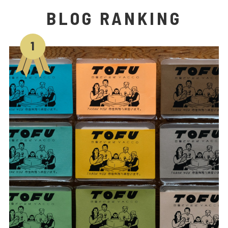
BLOG RANKING