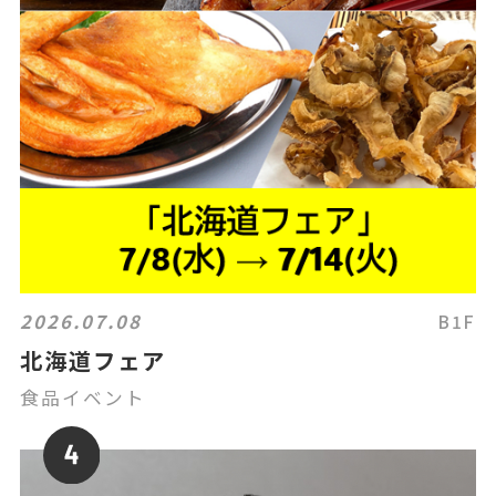
2026.07.08
B1F
北海道フェア
食品イベント