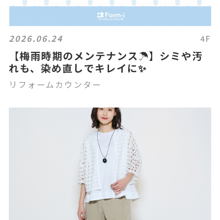
2026.06.24
4F
【梅雨時期のメンテナンス☂️】シミや汚
れも、染め直しでキレイに✨
リフォームカウンター