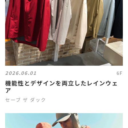
2026.06.01
6F
機能性とデザインを両立したレインウェ
ア
セーブ ザ ダック