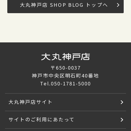
大丸神戸店 SHOP BLOG トップへ
〒650-0037
神戸市中央区明石町40番地
Tel.
050-1781-5000
大丸神戸店サイト
サイトのご利用にあたって