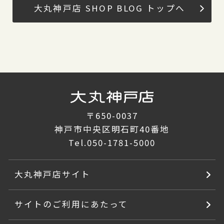
大丸神戸店 SHOP BLOG トップへ
〒650-0037
神戸市中央区明石町40番地
Tel.
050-1781-5000
大丸神戸店サイト
サイトのご利用にあたって