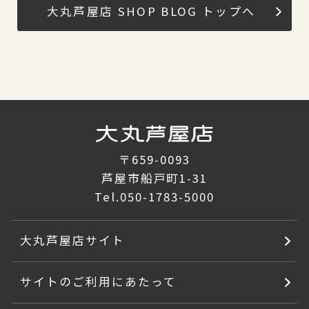
大丸芦屋店 SHOP BLOG トップへ
〒659-0093
芦屋市船戸町1-31
Tel.
050-1783-5000
大丸芦屋店サイト
サイトのご利用にあたって