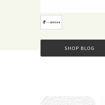
SHOP
BLOG