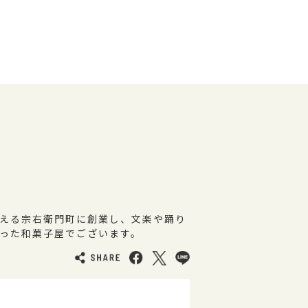
える宗右衛門町に創業し、文楽や踊り
った和菓子屋でございます。