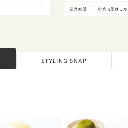
営業時間
営業時間はこち
STYLING
SNAP