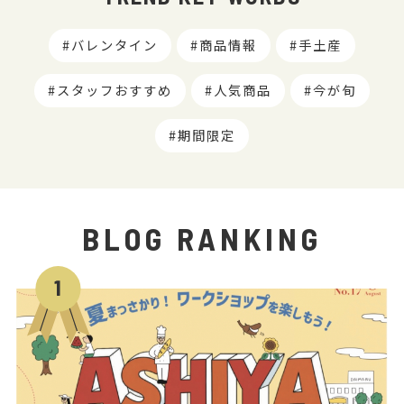
バレンタイン
商品情報
手土産
スタッフおすすめ
人気商品
今が旬
期間限定
BLOG RANKING