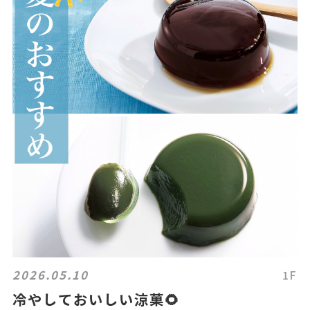
2026.05.10
1F
冷やしておいしい涼菓🌻