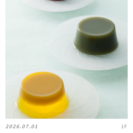
2026.07.01
1F