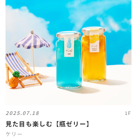
2025.07.18
1F
見た目も楽しむ【瓶ゼリー】
ケリー