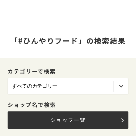
「#ひんやりフード」の検索結果
カテゴリーで検索
ショップ名で検索
ショップ一覧