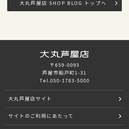
大丸芦屋店 SHOP BLOG トップへ
〒659-0093
芦屋市船戸町1-31
Tel.
050-1783-5000
大丸芦屋店サイト
サイトのご利用にあたって