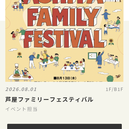
2026.08.01
1F/B1F
芦屋ファミリーフェスティバル
イベント担当