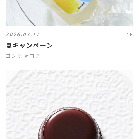
2026.07.17
1F
夏キャンペーン
ゴンチャロフ