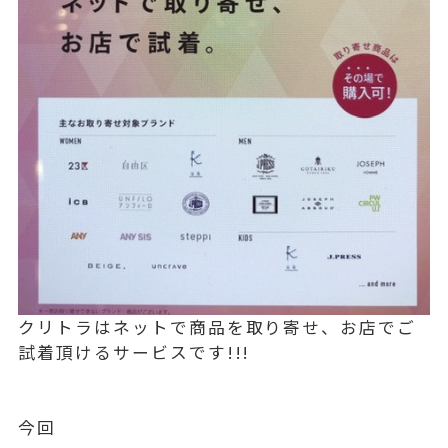
クリトラはネットで商品を取り寄せ、お店でご
試着頂けるサービスです!!!
今回