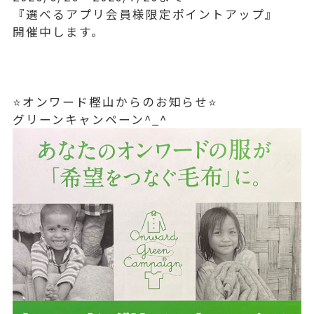
『選べるアプリ会員様限定ポイントアップ』
開催中します。
⭐️オンワード樫山からのお知らせ⭐️
グリーンキャンペーン^_^