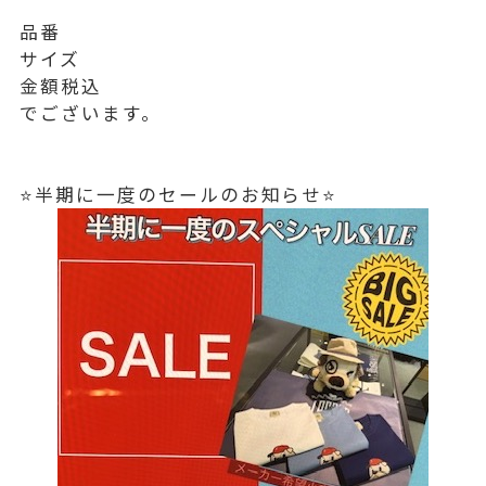
品番
サイズ
金額税込
でございます。
⭐️半期に一度のセールのお知らせ⭐️