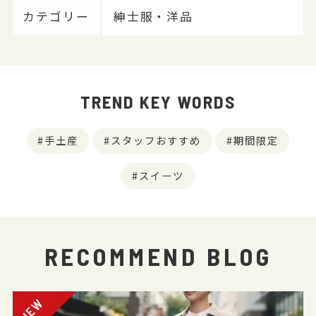
カテゴリー
紳士服・洋品
TREND KEY WORDS
手土産
スタッフおすすめ
期間限定
スイーツ
RECOMMEND BLOG