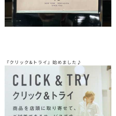
『クリック&トライ』始めました♪