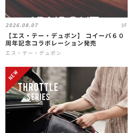
2026.08.07
3F
【エス・テー・デュポン】 コイーバ６０
周年記念コラボレーション発売
エス・テー・デュポン