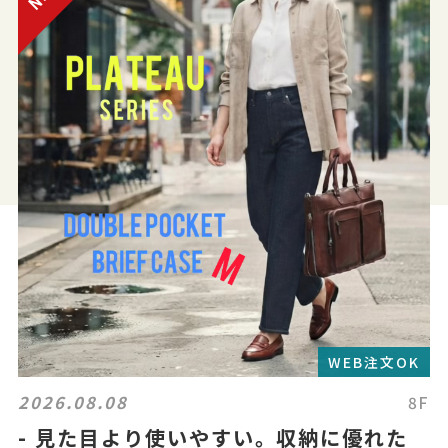
WEB注文OK
2026.08.08
8F
- 見た目より使いやすい。収納に優れた