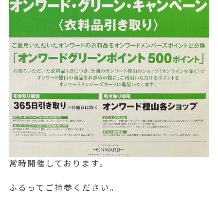
常時開催しております。
ふるってご持参ください。