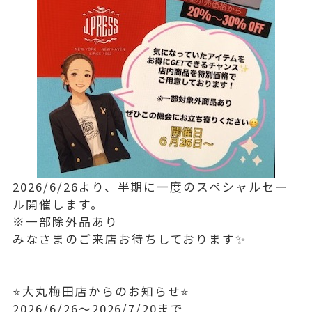
2026/6/26より、半期に一度のスペシャルセー
ル開催します。
※一部除外品あり
みなさまのご来店お待ちしております✨
⭐️大丸梅田店からのお知らせ⭐️
2026/6/26〜2026/7/20まで