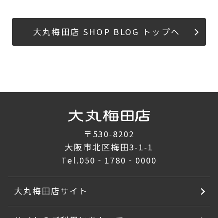
大丸梅田店 SHOP BLOG トップへ
〒530-8202
大阪市北区梅田3-1-1
Tel.
050‐1780‐0000
大丸梅田店サイト