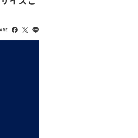
ングサイズご