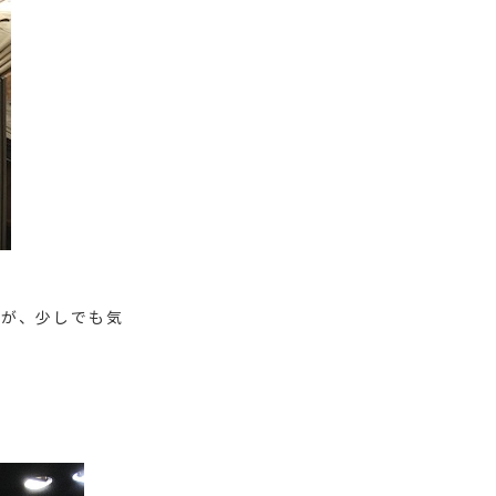
すが、少しでも気