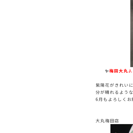
✨
梅田大丸J.
紫陽花がきれいに
分が晴れるような
6月もよろしくお願
大丸梅田店