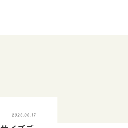
2026.06.17