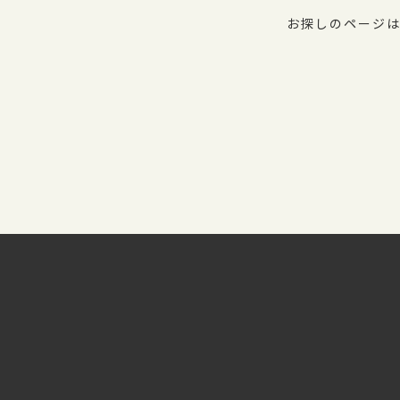
お探しのページは