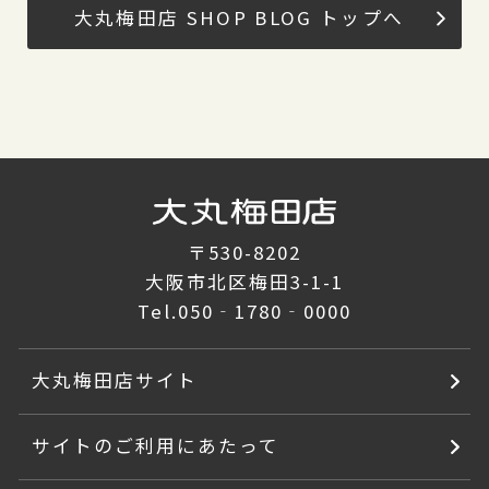
大丸梅田店 SHOP BLOG トップへ
〒530-8202
大阪市北区梅田3-1-1
Tel.
050‐1780‐0000
大丸梅田店サイト
サイトのご利用にあたって