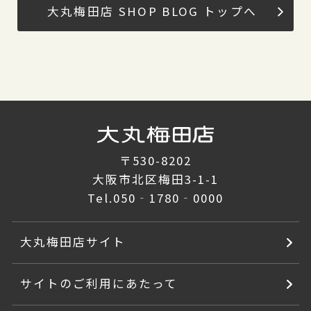
大丸梅田店 SHOP BLOG トップへ
〒530-8202
大阪市北区梅田3-1-1
Tel.
050‐1780‐0000
大丸梅田店サイト
サイトのご利用にあたって