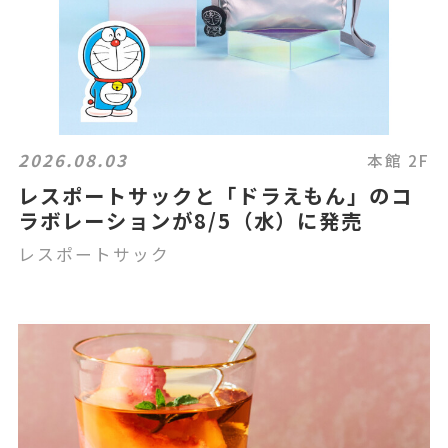
2026.08.03
本館 2F
レスポートサックと「ドラえもん」のコ
ラボレーションが8/5（水）に発売
レスポートサック