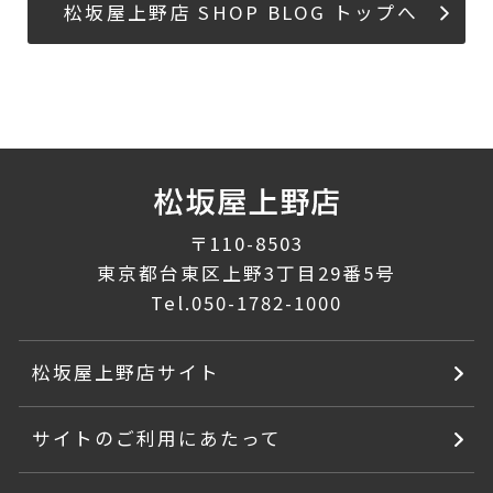
松坂屋上野店 SHOP BLOG トップへ
〒110-8503
東京都台東区上野3丁目29番5号
Tel.
050-1782-1000
松坂屋上野店サイト
サイトのご利用にあたって