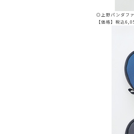
◎上野パンダフ
【価格】税込6,0