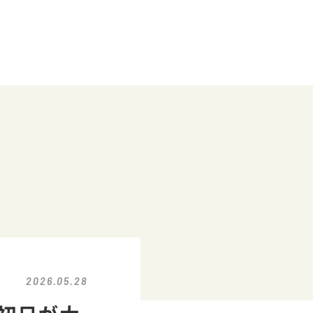
2026.05.28