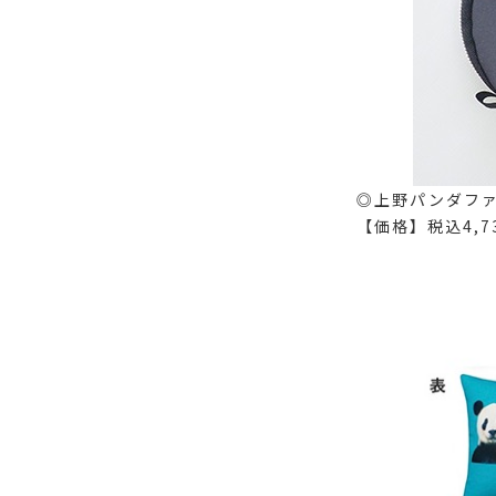
◎上野パンダフ
【価格】税込4,7