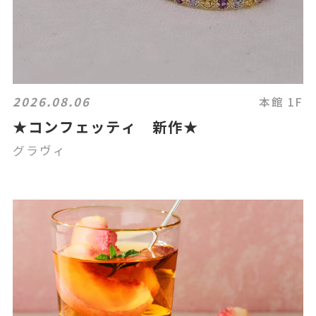
2026.08.06
本館 1F
★コンフェッティ 新作★
グラヴィ