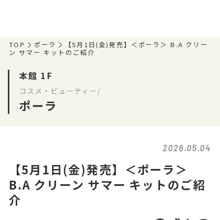
TOP
ポーラ
【5月1日(金)発売】＜ポーラ＞ B.A クリー
ン サマー キットのご紹介
本館 1F
コスメ・ビューティー/
ポーラ
2026.05.04
【5月1日(金)発売】＜ポーラ＞
B.A クリーン サマー キットのご紹
介