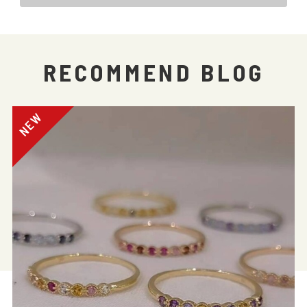
RECOMMEND BLOG