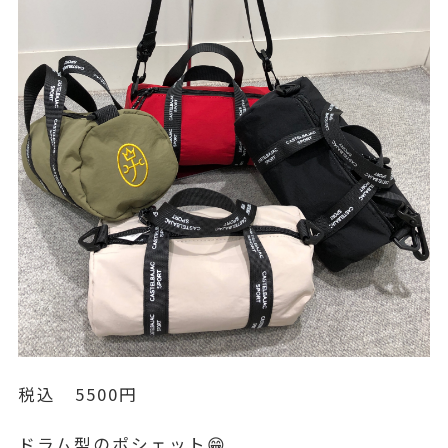
税込 5500円
ドラム型のポシェット😁