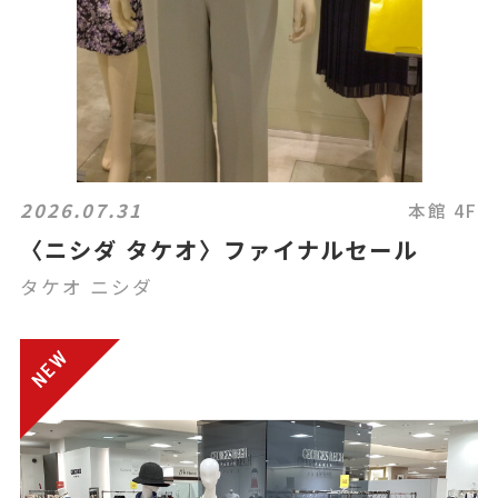
2026.07.31
本館 4F
〈ニシダ タケオ〉ファイナルセール
タケオ ニシダ