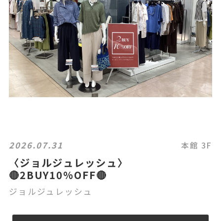
2026.07.31
本館 3F
〈ジョルジュレッシュ〉
🔴2BUY10%OFF🔴
ジョルジュレッシュ