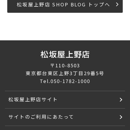
松坂屋上野店 SHOP BLOG トップへ
〒110-8503
東京都台東区上野3丁目29番5号
Tel.
050-1782-1000
松坂屋上野店サイト
サイトのご利用にあたって