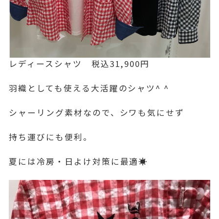
レディースシャツ 税込31,900円
羽織としても使える大活躍のシャツ^ ^
シャーリング素材なので、シワも気にせず
持ち運びにも便利。
夏には冷房・日よけ対策に最適☀️