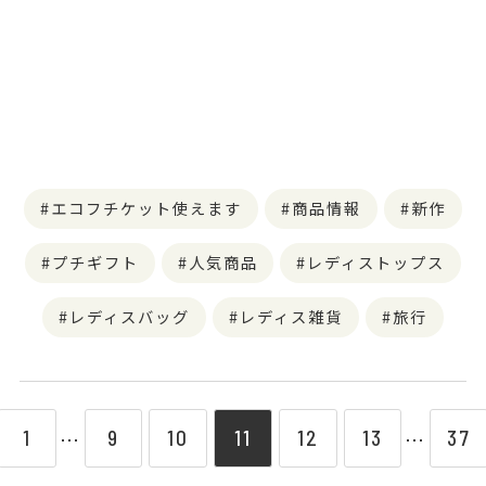
エコフチケット使えます
商品情報
新作
プチギフト
人気商品
レディストップス
レディスバッグ
レディス雑貨
旅行
1
9
10
11
12
13
37
⋯
⋯