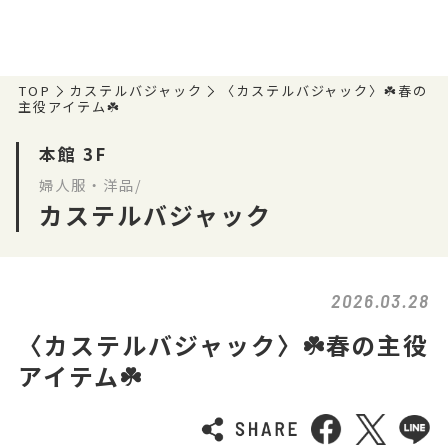
TOP
カステルバジャック
〈カステルバジャック〉☘️春の
主役アイテム☘️
本館 3F
婦人服・洋品/
カステルバジャック
2026.03.28
〈カステルバジャック〉☘️春の主役
アイテム☘️