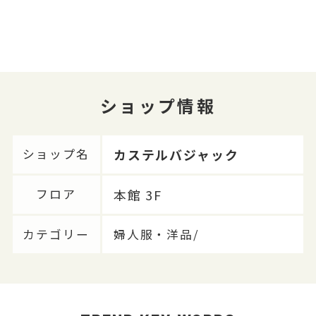
ショップ情報
カステルバジャック
ショップ名
本館 3F
フロア
カテゴリー
婦人服・洋品/