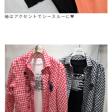
袖はアクセントでシースルーに💖