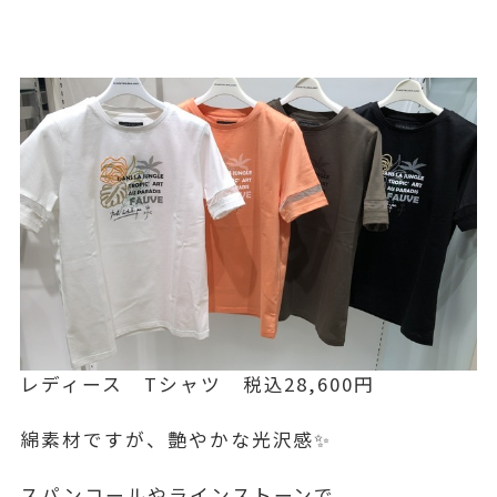
レディース Tシャツ 税込28,600円
綿素材ですが、艶やかな光沢感✨
スパンコールやラインストーンで