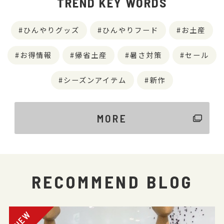
TREND KEY WORDS
ひんやりグッズ
ひんやりフード
お土産
お得情報
帰省土産
暑さ対策
セール
シーズンアイテム
新作
MORE
RECOMMEND BLOG