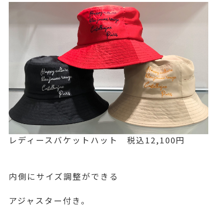
レディースバケットハット 税込12,100円
内側にサイズ調整ができる
アジャスター付き。