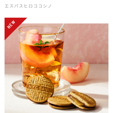
エスパスヒロココシノ