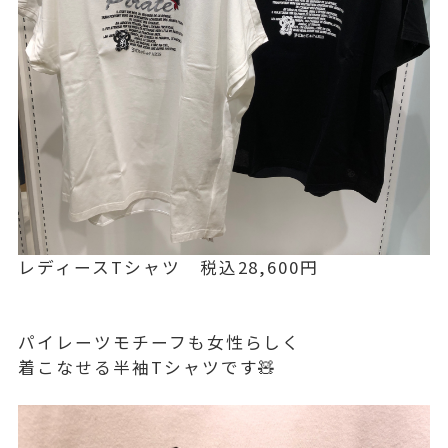
レディースTシャツ 税込28,600円
パイレーツモチーフも女性らしく
着こなせる半袖Tシャツです🧸