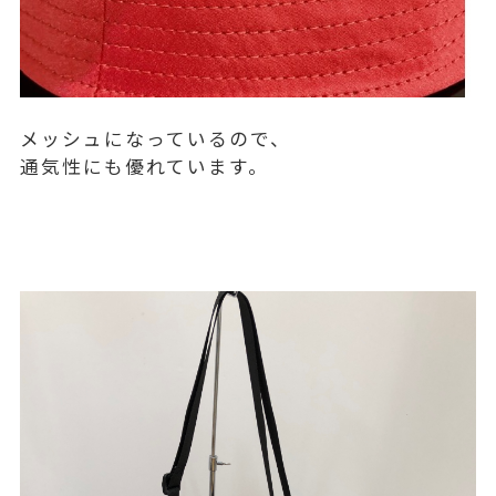
メッシュになっているので、
通気性にも優れています。