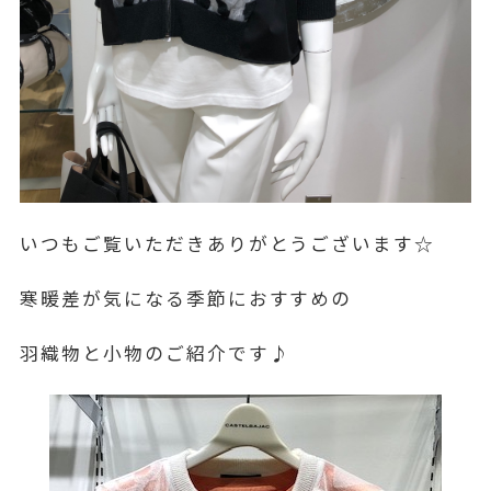
いつもご覧いただきありがとうございます☆
寒暖差が気になる季節におすすめの
羽織物と小物のご紹介です♪