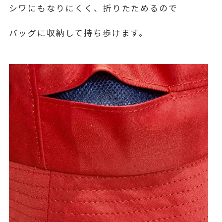
シワにもなりにくく、折りたためるので
バッグに収納して持ち歩けます。