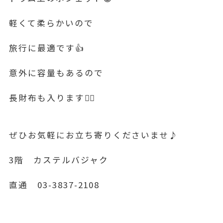
軽くて柔らかいので
旅行に最適です👍
意外に容量もあるので
長財布も入ります🙆‍♂️
ぜひお気軽にお立ち寄りくださいませ♪
3階 カステルバジャク
直通 03-3837-2108