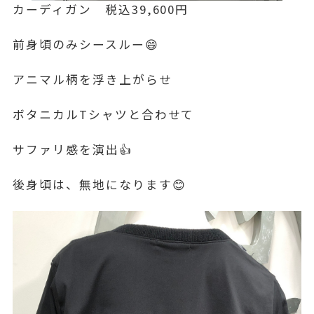
カーディガン 税込39,600円
前身頃のみシースルー😄
アニマル柄を浮き上がらせ
ボタニカルTシャツと合わせて
サファリ感を演出👍
後身頃は、無地になります😊