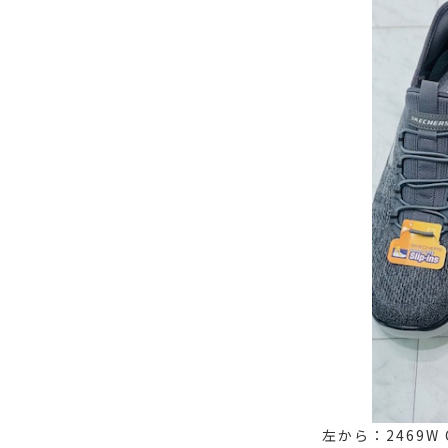
左から：2469W 