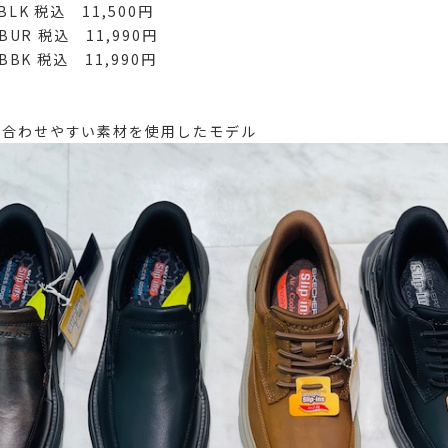
K 税込 11,500円
R 税込 11,990円
K 税込 11,990円
も合わせやすい素材を使用したモデル