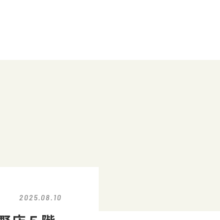
2025.08.10