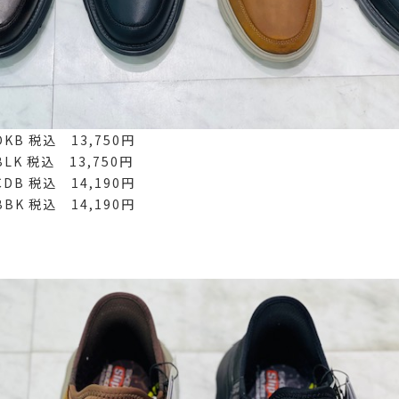
DKB 税込 13,750円
 税込 13,750円
 税込 14,190円
 税込 14,190円
ル