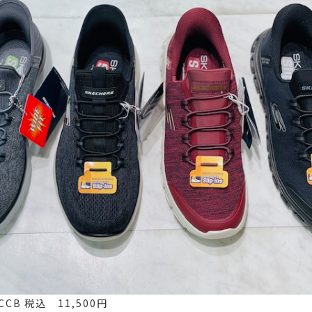
CCB 税込 11,500円