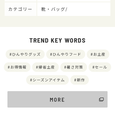
カテゴリー
靴・バッグ/
TREND KEY WORDS
ひんやりグッズ
ひんやりフード
お土産
お得情報
帰省土産
暑さ対策
セール
シーズンアイテム
新作
MORE