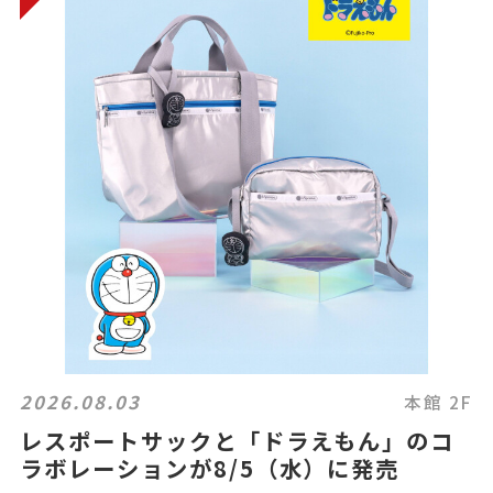
2026.08.03
本館 2F
レスポートサックと「ドラえもん」のコ
ラボレーションが8/5（水）に発売