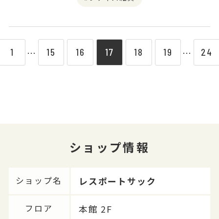
1
15
16
17
18
19
24
⋯
⋯
ショップ情報
レスポートサック
ショップ名
本館 2F
フロア