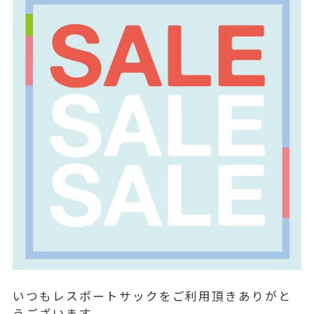
いつもレスポートサックをご利用頂きありがと
うございます。