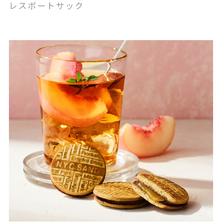
レスポートサック