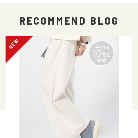
RECOMMEND BLOG