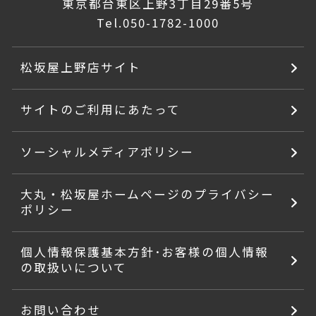
東京都台東区上野3丁目29番5号
Tel.
050-1782-1000
松坂屋上野店サイト
サイトのご利用にあたって
ソーシャルメディアポリシー
大丸・松坂屋ホームページのプライバシー
ポリシー
個人情報保護基本方針･お客様の個人情報
の取扱いについて
お問い合わせ