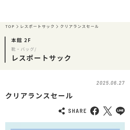
TOP
レスポートサック
クリアランスセール
本館 2F
靴・バッグ/
レスポートサック
2025.06.27
クリアランスセール