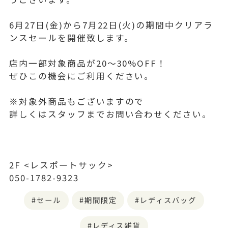
6月27日(金)から7月22日(火)の期間中クリアラ
ンスセールを開催致します。
店内一部対象商品が20〜30%OFF！
ぜひこの機会にご利用ください。
※対象外商品もございますので
詳しくはスタッフまでお問い合わせください。
2F <レスポートサック>
050-1782-9323
セール
期間限定
レディスバッグ
レディス雑貨