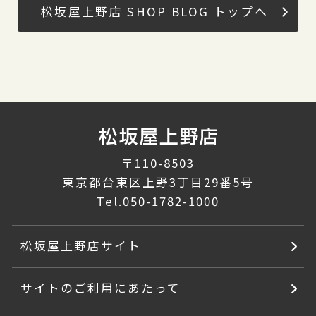
松坂屋上野店 SHOP BLOG トップへ
〒110-8503
東京都台東区上野3丁目29番5号
Tel.
050-1782-1000
松坂屋上野店サイト
サイトのご利用にあたって