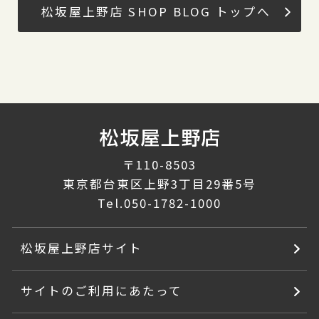
松坂屋上野店 SHOP BLOG トップへ
〒110-8503
東京都台東区上野3丁目29番5号
Tel.
050-1782-1000
松坂屋上野店サイト
サイトのご利用にあたって