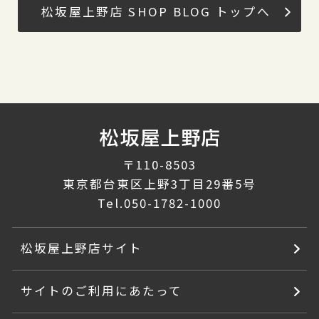
松坂屋上野店 SHOP BLOG トップへ
〒110-8503
東京都台東区上野3丁目29番5号
Tel.
050-1782-1000
松坂屋上野店サイト
サイトのご利用にあたって