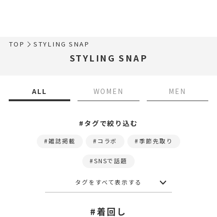
TOP
STYLING SNAP
STYLING SNAP
ALL
WOMEN
MEN
#タグで絞り込む
雑誌掲載
コラボ
季節先取り
SNSで話題
タグをすべて表示する
#着回し