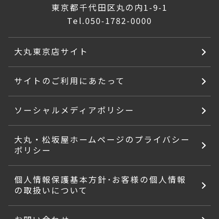
東京都千代田区丸の内1-9-1
Tel.
050-1782-0000
大丸東京店サイト
サイトのご利用にあたって
ソーシャルメディアポリシー
大丸・松坂屋ホームページのプライバシー
ポリシー
個人情報保護基本方針･お客様の個人情報
の取扱いについて