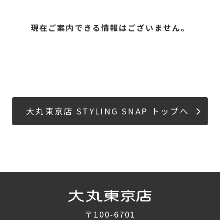
現在ご案内できる情報はございません。
大丸東京店 STYLING SNAP トップへ
〒100-6701