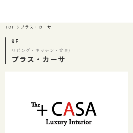
TOP
プラス・カーサ
9F
リビング・キッチン・文具/
プラス・カーサ