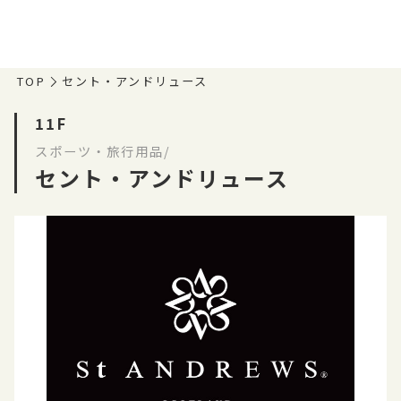
TOP
セント・アンドリュース
11F
スポーツ・旅行用品/
セント・アンドリュース