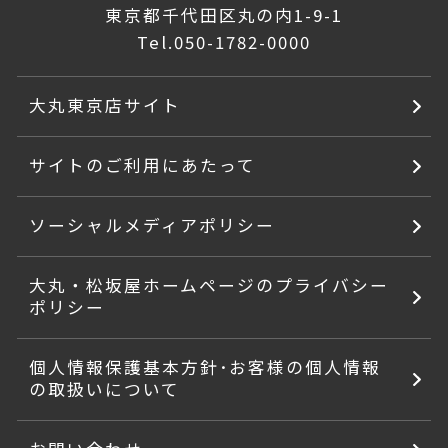
東京都千代田区丸の内1-9-1
Tel.
050-1782-0000
大丸東京店サイト
サイトのご利用にあたって
ソーシャルメディアポリシー
大丸・松坂屋ホームページのプライバシー
ポリシー
個人情報保護基本方針･お客様の個人情報
の取扱いについて