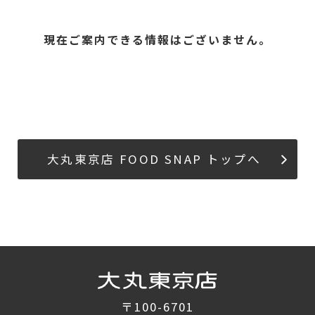
現在ご案内できる情報はございません。
大丸東京店 FOOD SNAP トップへ
〒100-6701