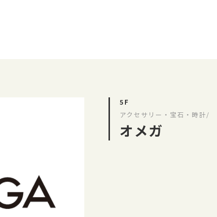
5F
アクセサリー・宝石・時計/
オメガ