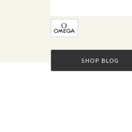
SHOP
BLOG