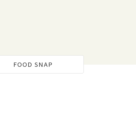
FOOD
SNAP