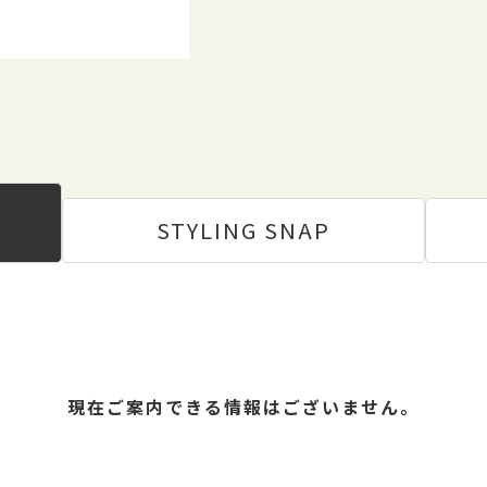
STYLING
SNAP
現在ご案内できる情報はございません。