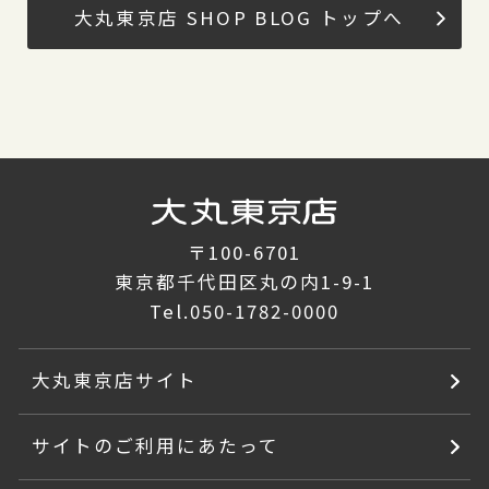
大丸東京店 SHOP BLOG トップへ
〒100-6701
東京都千代田区丸の内1-9-1
Tel.
050-1782-0000
大丸東京店サイト
サイトのご利用にあたって