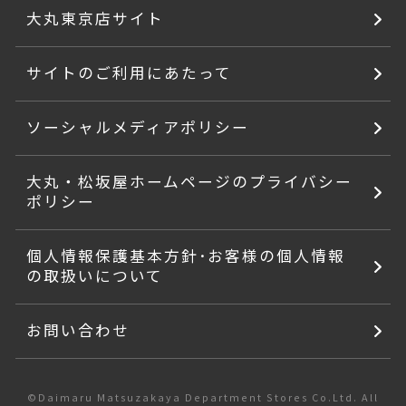
大丸東京店サイト
サイトのご利用にあたって
ソーシャルメディアポリシー
大丸・松坂屋ホームページのプライバシー
ポリシー
個人情報保護基本方針･お客様の個人情報
の取扱いについて
お問い合わせ
©Daimaru Matsuzakaya Department Stores Co.Ltd. All