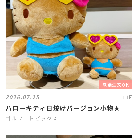
電話注文OK
2026.07.25
11F
ハローキティ日焼けバージョン小物★
ゴルフ トピックス