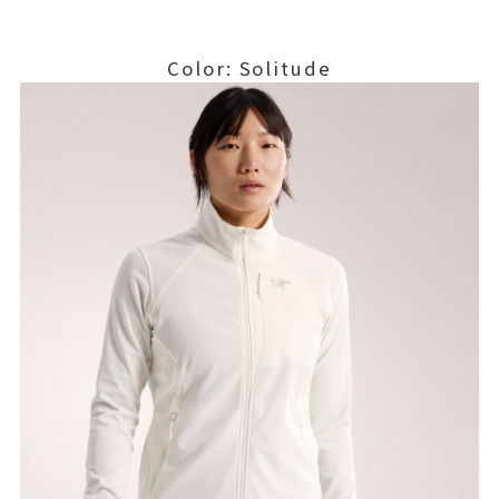
Color: Solitude