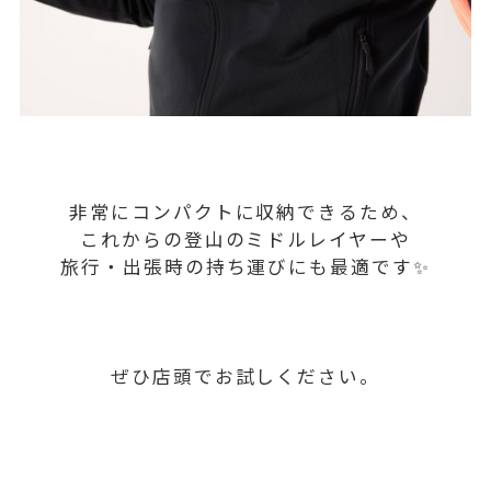
非常にコンパクトに収納できるため、
これからの登山のミドルレイヤーや
旅行・出張時の持ち運びにも最適です✨
ぜひ店頭でお試しください。