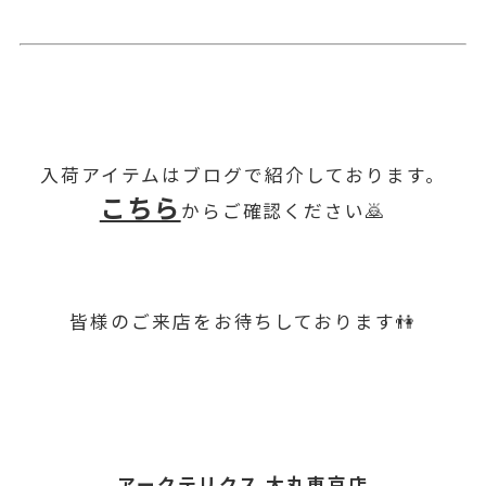
入荷アイテムはブログで紹介しております。
こちら
からご確認ください🙇
皆様のご来店をお待ちしております👫
アークテリクス 大丸東京店