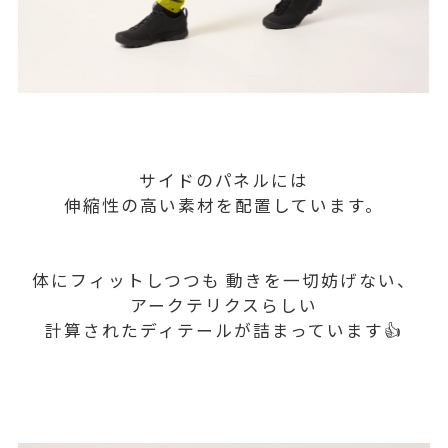
サイドのパネルには
伸縮性の高い素材を配置しています。
体にフィットしつつも 動きを一切妨げない、
アークテリクスらしい
計算されたディテールが詰まっています👍