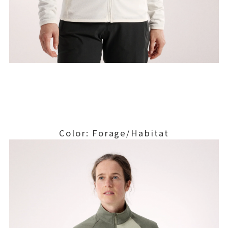
Color: Forage/Habitat