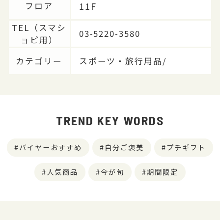
11F
フロア
TEL（スマシ
03-5220-3580
ョピ用）
カテゴリー
スポーツ・旅行用品/
TREND KEY WORDS
バイヤーおすすめ
自分ご褒美
プチギフト
人気商品
今が旬
期間限定