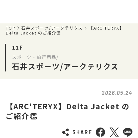
TOP
石井スポーツ/アークテリクス
【ARC'TERYX】
Delta Jacket のご紹介👏
11F
スポーツ・旅行用品/
石井スポーツ/アークテリクス
2026.05.24
【ARC'TERYX】Delta Jacket の
ご紹介👏