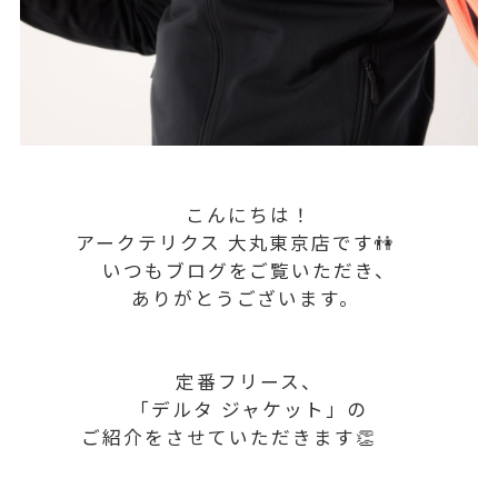
こんにちは！
アークテリクス 大丸東京店です👫
いつもブログをご覧いただき、
ありがとうございます。
定番フリース、
「デルタ ジャケット」の
ご紹介をさせていただきます👏