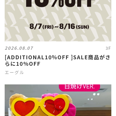
2026.08.07
3F
[ADDITIONAL10％OFF ]SALE商品がさ
らに10%OFF
エーグル