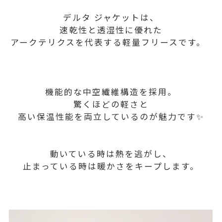
デルタ ジャケットは、
速乾性と透湿性に優れた
アークテリクスを代表する軽量フリースです。
機能的な中空繊維構造を採用。
驚くほどの軽さと
高い保温性能を両立しているのが魅力です✨
動いている時は熱を逃がし、
止まっている時は暖かさをキープします。