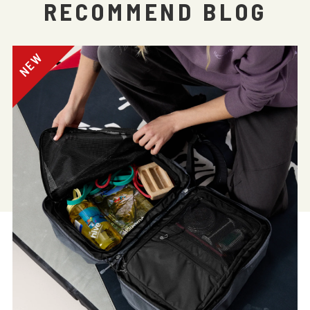
RECOMMEND BLOG