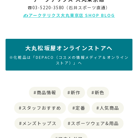
☎03-5220-3580（石井スポーツ直通）
✍アークテリクス大丸東京店 SHOP BLOG
大丸松坂屋オンラインストアへ
※化粧品は「DEPACO（コスメの情報メディア＆オンライン
ストア）」へ
商品情報
新作
新色
スタッフおすすめ
定番
人気商品
メンズトップス
スポーツウェア&用品