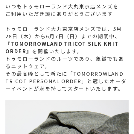
いつもトゥモローランド大丸東京店メンズを
ご利用いただき誠にありがとうございます。
トゥモローランド大丸東京店メンズでは、5月
28日（木）から6月7日（日）までの期間中、
『TOMORROWLAND TRICOT SILK KNIT
ORDER』
を開催いたします。
トゥモローランドのルーツであり、象徴でもあ
るニットウェア。
その最高峰として新たに「TOMORROWLAND
TRICOT PERSONAL ORDER」と冠したオーダ
ーイベントが満を持してスタートいたします。