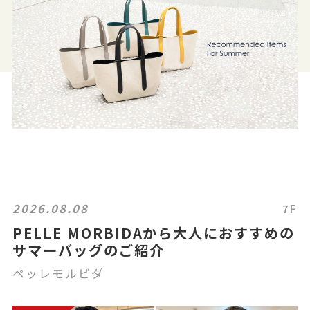
2026.08.08
7F
PELLE MORBIDAから大人におすすめの
サマーバッグのご紹介
ペッレモルビダ