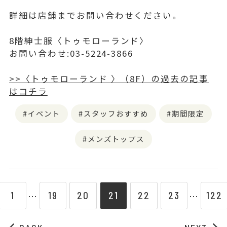
詳細は店舗までお問い合わせください。
8階紳士服〈トゥモローランド〉
お問い合わせ:03-5224-3866
>>〈トゥモローランド 〉（8F）の過去の記事
はコチラ
イベント
スタッフおすすめ
期間限定
メンズトップス
1
19
20
21
22
23
122
⋯
⋯