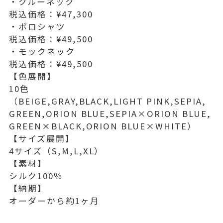
・クルーネック
税込価格：¥47,300
・ポロシャツ
税込価格：¥49,500
・モックネック
税込価格：¥49,500
【色展開】
10色
（BEIGE,GRAY,BLACK,LIGHT PINK,SEPIA,
GREEN,ORION BLUE,SEPIA×ORION BLUE,
GREEN×BLACK,ORION BLUE×WHITE）
【サイズ展開】
4サイズ（S,M,L,XL）
【素材】
シルク100％
【納期】
オーダーから約1ヶ月