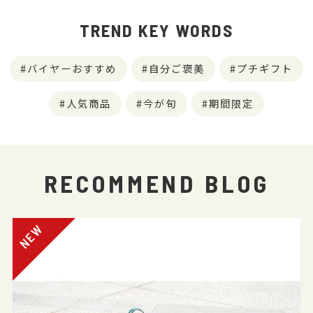
TREND KEY WORDS
バイヤーおすすめ
自分ご褒美
プチギフト
人気商品
今が旬
期間限定
RECOMMEND BLOG