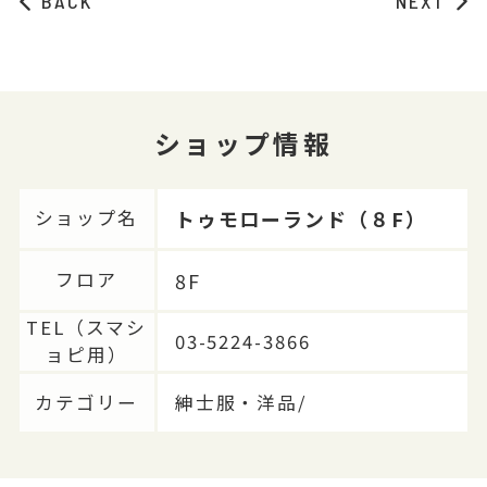
BACK
NEXT
ショップ情報
トゥモローランド（８F）
ショップ名
8F
フロア
TEL（スマシ
03-5224-3866
ョピ用）
カテゴリー
紳士服・洋品/