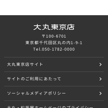
〒100-6701
東京都千代田区丸の内1-9-1
Tel.
050-1782-0000
大丸東京店サイト
サイトのご利用にあたって
ソーシャルメディアポリシー
大丸・松坂屋ホームページのプライバシー