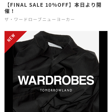
【FINAL SALE 10%OFF】本日より開
催！
ザ・ワードローブニューヨーカー