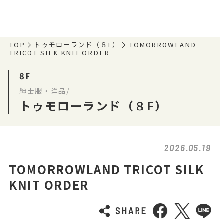
TOP
トゥモローランド（８F）
TOMORROWLAND
TRICOT SILK KNIT ORDER
8F
紳士服・洋品/
トゥモローランド（８F）
2026.05.19
TOMORROWLAND TRICOT SILK
KNIT ORDER