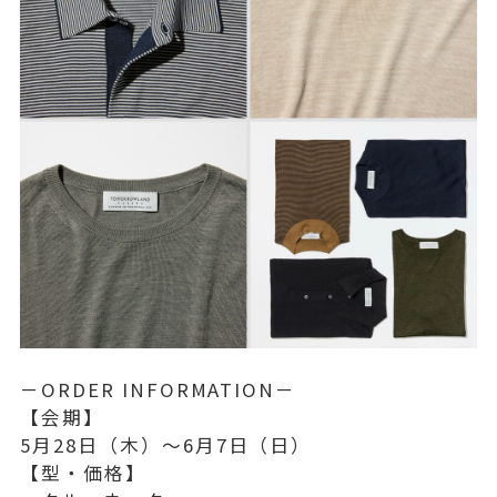
－ORDER INFORMATION－
【会期】
5月28日（木）〜6月7日（日）
【型・価格】