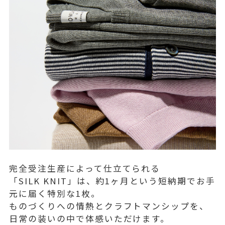
完全受注生産によって仕立てられる
「SILK KNIT」は、約1ヶ月という短納期でお手
元に届く特別な1枚。
ものづくりへの情熱とクラフトマンシップを、
日常の装いの中で体感いただけます。