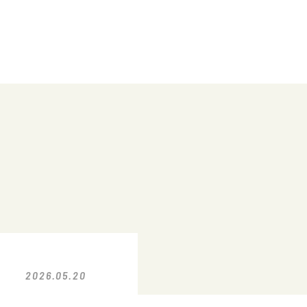
2026.05.20