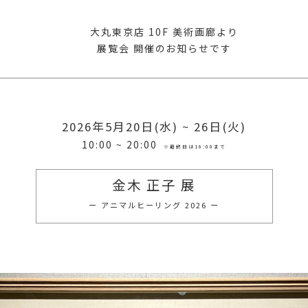
大丸東京店 10F 美術画廊より
展覧会 開催のお知らせです
2026年5月20日(水) ~ 26
日(火)
10:00 ~ 20:00
※最終日は16:00まで
金木 正子 展
ー アニマルヒーリング 2026 ー