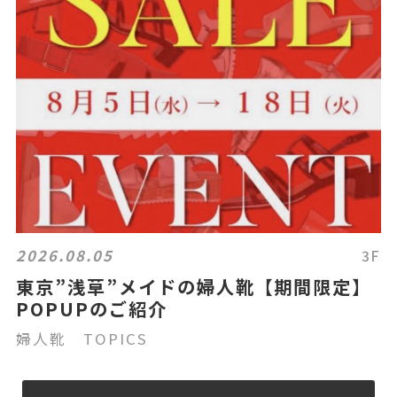
2026.08.05
3F
東京”浅草”メイドの婦人靴【期間限定】
POPUPのご紹介
婦人靴 TOPICS