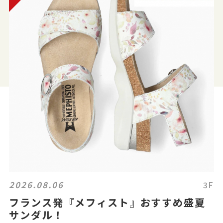
2026.08.06
3F
フランス発『メフィスト』おすすめ盛夏
サンダル！