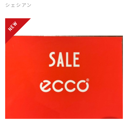
シェシアン