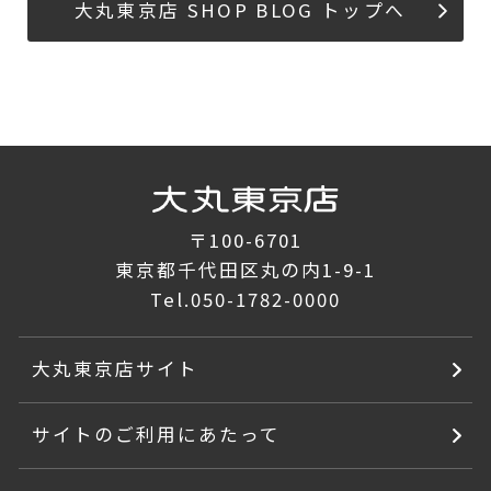
大丸東京店 SHOP BLOG トップへ
〒100-6701
東京都千代田区丸の内1-9-1
Tel.
050-1782-0000
大丸東京店サイト
サイトのご利用にあたって