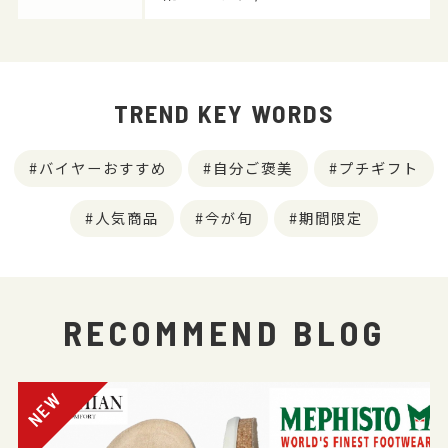
TREND KEY WORDS
バイヤーおすすめ
自分ご褒美
プチギフト
人気商品
今が旬
期間限定
RECOMMEND BLOG