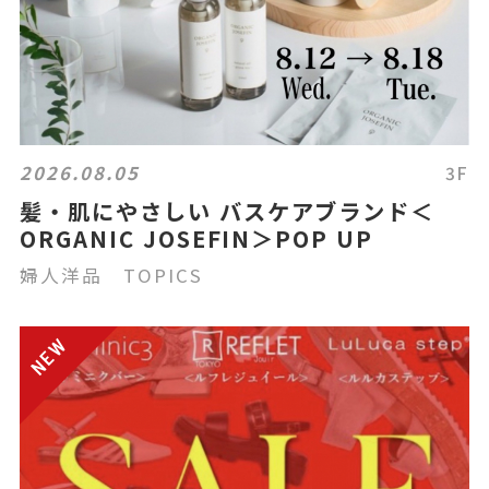
2026.08.05
3F
髪・肌にやさしい バスケアブランド＜
ORGANIC JOSEFIN＞POP UP
婦人洋品 TOPICS