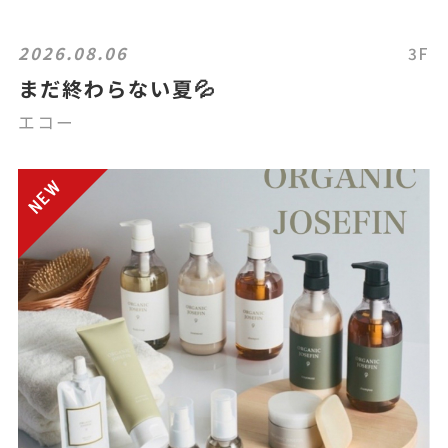
2026.08.06
3F
まだ終わらない夏💦
エコー