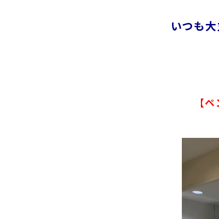
いつも大
【ペ