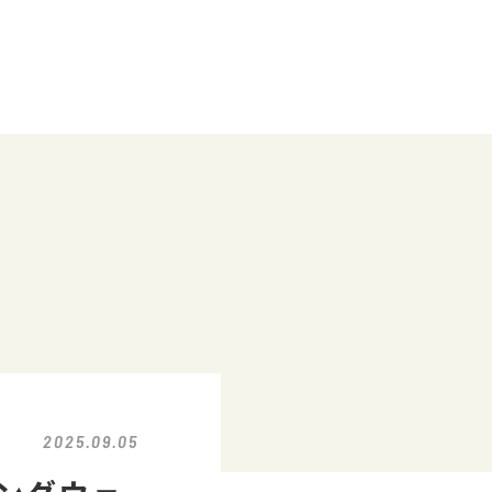
2025.09.05