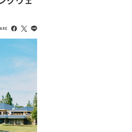
シングウェ