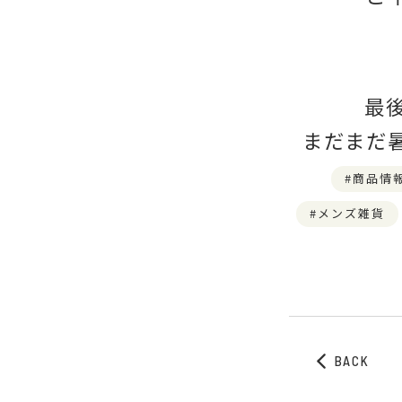
最後
まだまだ
商品情
メンズ雑貨
BACK