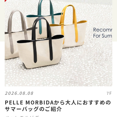
2026.08.08
7F
PELLE MORBIDAから大人におすすめの
サマーバッグのご紹介