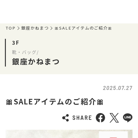
TOP
銀座かねまつ
🎀SALEアイテムのご紹介🎀
3F
靴・バッグ/
銀座かねまつ
2025.07.27
🎀SALEアイテムのご紹介🎀