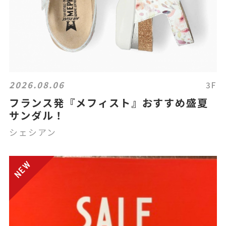
2026.08.06
3F
フランス発『メフィスト』おすすめ盛夏
サンダル！
シェシアン