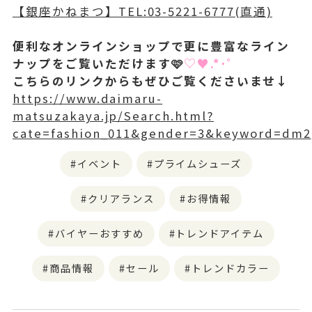
【銀座かねまつ】TEL:03-5221-6777(直通)
便利なオンラインショップで更に豊富なライン
ナップをご覧いただけます🩷
♡♥︎.*･ﾟ
こちらのリンクからもぜひご覧くださいませ↓
https://www.daimaru-
matsuzakaya.jp/Search.html?
cate=fashion_011&gender=3&keyword=dm2
イベント
プライムシューズ
クリアランス
お得情報
バイヤーおすすめ
トレンドアイテム
商品情報
セール
トレンドカラー