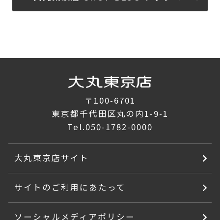
〒100-6701
東京都千代田区丸の内1-9-1
Tel.
050-1782-0000
大丸東京店サイト
サイトのご利用にあたって
ソーシャルメディアポリシー