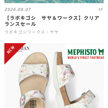
2026.08.07
3F
【ラボキゴシ サヤ＆ワークス】クリア
ランスセール
ラボキゴシワークス・サヤ