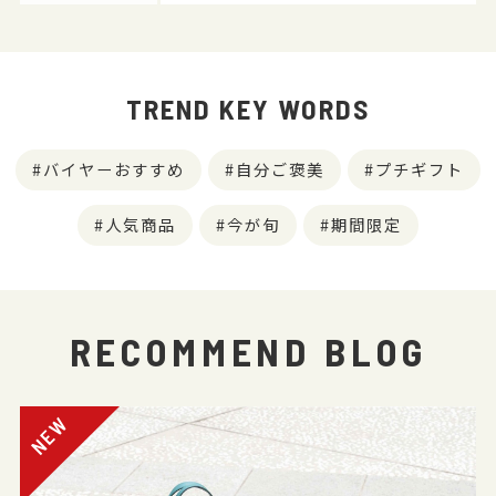
TREND KEY WORDS
バイヤーおすすめ
自分ご褒美
プチギフト
人気商品
今が旬
期間限定
RECOMMEND BLOG