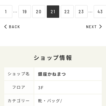
1
19
20
21
22
23
43
⋯
⋯
BACK
NEXT
ショップ情報
銀座かねまつ
ショップ名
3F
フロア
カテゴリー
靴・バッグ/