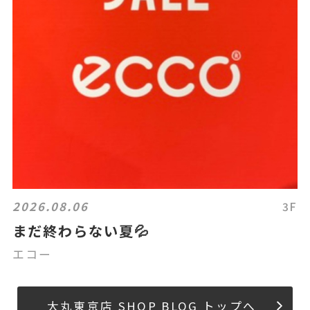
2026.08.06
3F
まだ終わらない夏💦
エコー
大丸東京店 SHOP BLOG トップへ