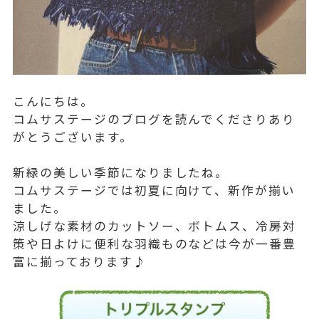
こんにちは。
コムサステージのブログを読んでくださりあり
がとうございます。
新緑の美しい季節になりましたね。
コムサステージでは初夏に向けて、新作が揃い
ました。
涼しげな素材のカットソー、ボトムス、冷房対
策や日よけに便利な羽織ものなどは今が一番豊
富に揃っております♪