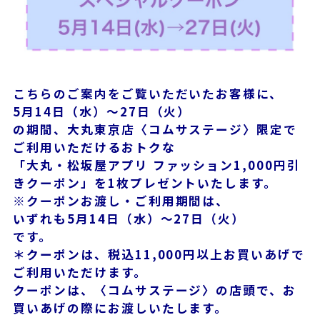
こちらのご案内をご覧いただいたお客様に、
5月14日（水）～27日（火）
の期間、大丸東京店〈コムサステージ〉限定で
ご利用いただけるおトクな
「大丸・松坂屋アプリ ファッション1,000円引
きクーポン」を1枚プレゼントいたします。
※クーポンお渡し・ご利用期間は、
いずれも5月14日（水）～27日（火）
です。
＊クーポンは、税込11,000円以上お買いあげで
ご利用いただけます。
クーポンは、〈コムサステージ〉の店頭で、お
買いあげの際にお渡しいたします。