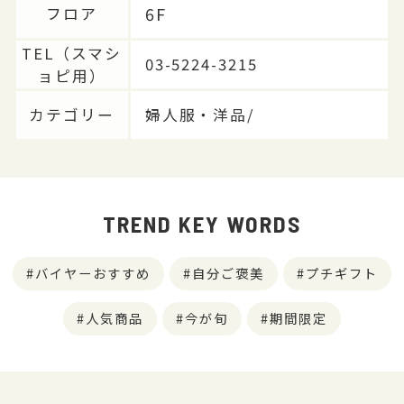
6F
フロア
TEL（スマシ
03-5224-3215
ョピ用）
カテゴリー
婦人服・洋品/
TREND KEY WORDS
バイヤーおすすめ
自分ご褒美
プチギフト
人気商品
今が旬
期間限定