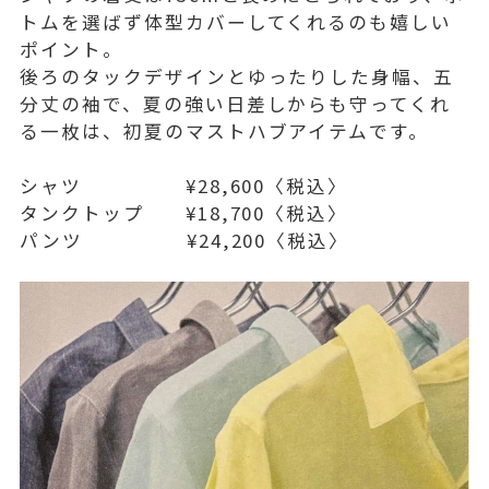
トムを選ばず体型カバーしてくれるのも嬉しい
ポイント。
後ろのタックデザインとゆったりした身幅、五
分丈の袖で、夏の強い日差しからも守ってくれ
る一枚は、初夏のマストハブアイテムです。
シャツ ¥28,600〈税込〉
タンクトップ ¥18,700〈税込〉
パンツ ¥24,200〈税込〉