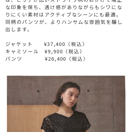
な印象を保ち、透け感がありながらもシワにな
りにくい素材はアクティブなシーンにも最適。
同柄のパンツが、よりハンサムな雰囲気を醸し
出します。
ジャケット ¥37,400〈税込〉
キャミソール ¥9,900〈税込〉
パンツ ¥26,400〈税込〉