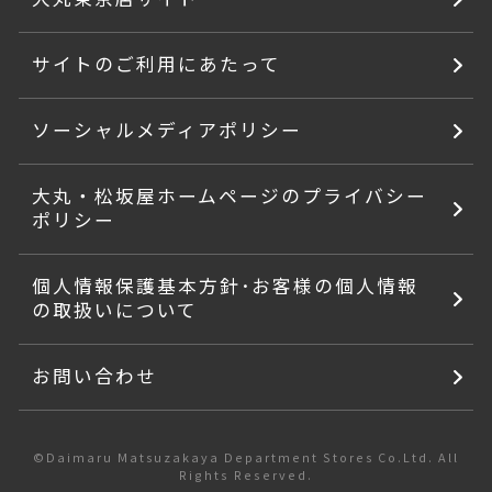
サイトのご利用にあたって
ソーシャルメディアポリシー
大丸・松坂屋ホームページのプライバシー
ポリシー
個人情報保護基本方針･お客様の個人情報
の取扱いについて
お問い合わせ
©Daimaru Matsuzakaya Department Stores Co.Ltd. All
Rights Reserved.