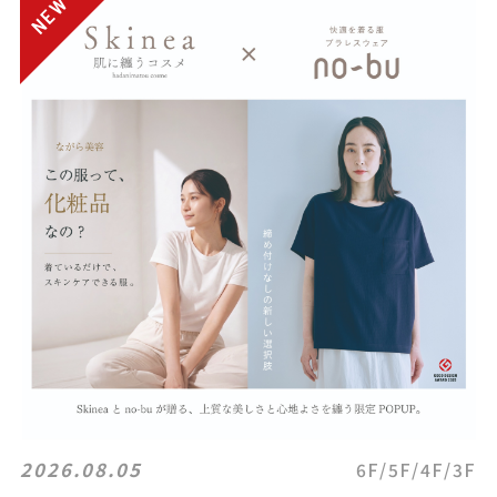
2026.08.05
6F/5F/4F/3F