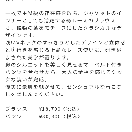
一枚で主役級の存在感を放ち、ジャケットのイ
ンナーとしても活躍する総レースのブラウス
は、植物の葉をモチーフにしたクラシカルなデ
ザインです。
浅いVネックのすっきりとしたデザインと立体感
と奥行きを感じる上品なレース使いに、研ぎ澄
まされた美学が宿ります。
脚のシルエットを美しく見せるマーベルト付き
パンツを合わせたら、大人の余裕を感じるシッ
クな装いが完成。
優美に素肌を覗かせて、センシュアルな着こな
しを楽しんでください。
ブラウス ¥18,700〈税込〉
パンツ ¥30,800〈税込〉