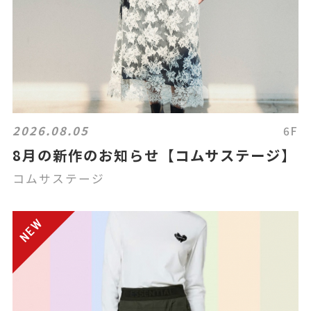
2026.08.05
6F
8月の新作のお知らせ【コムサステージ】
コムサステージ