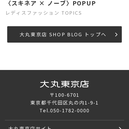
〈スキネア × ノーブ〉POPUP
レディスファッション TOPICS
大丸東京店 SHOP BLOG トップへ
〒100-6701
東京都千代田区丸の内1-9-1
Tel.
050-1782-0000
大丸東京店サイト