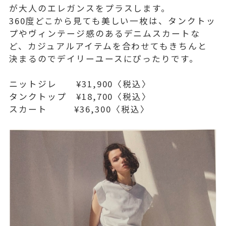
が大人のエレガンスをプラスします。
360度どこから見ても美しい一枚は、タンクトッ
プやヴィンテージ感のあるデニムスカートな
ど、カジュアルアイテムを合わせてもきちんと
決まるのでデイリーユースにぴったりです。
ニットジレ ¥31,900〈税込〉
タンクトップ ¥18,700〈税込〉
スカート ¥36,300〈税込〉