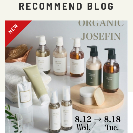
RECOMMEND BLOG