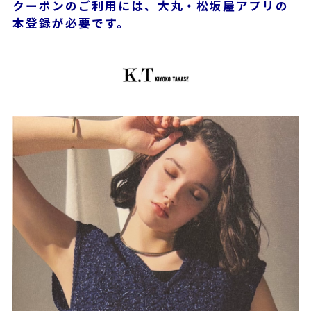
クーポンのご利用には、大丸・松坂屋アプリの
本登録が必要です。