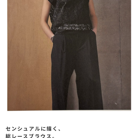
センシュアルに描く、
総レースブラウス。