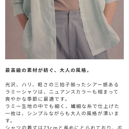
最高級の素材が紡ぐ、大人の風格。
光沢、ハリ、軽さの三拍子揃ったシアー感ある
ラミーシャツは、ニュアンスカラーも相まって
爽やかな季節に最適です。
ラミー生地の中でも細く、繊細な糸で仕上げた
一枚は、シンプルながらも大人の風格が漂いま
す。
シャツの着丈は73cmと長めにとられており、ボ