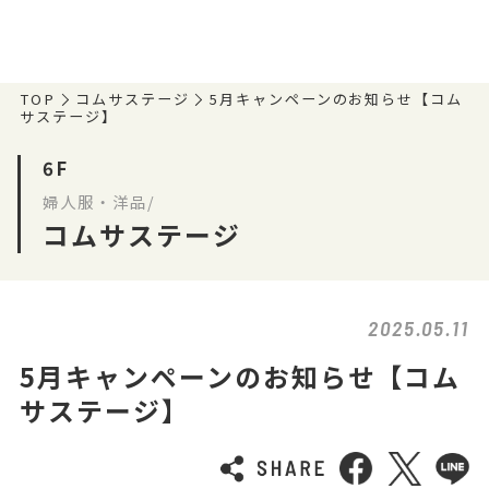
TOP
コムサステージ
5月キャンペーンのお知らせ【コム
サステージ】
6F
婦人服・洋品/
コムサステージ
2025.05.11
5月キャンペーンのお知らせ【コム
サステージ】