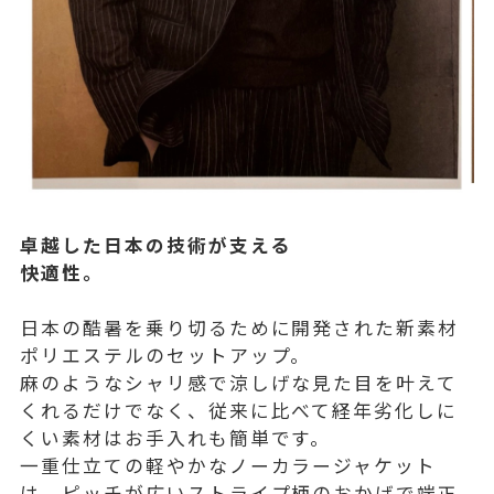
卓越した日本の技術が支える
快適性。
日本の酷暑を乗り切るために開発された新素材
ポリエステルのセットアップ。
麻のようなシャリ感で涼しげな見た目を叶えて
くれるだけでなく、従来に比べて経年劣化しに
くい素材はお手入れも簡単です。
一重仕立ての軽やかなノーカラージャケット
は、ピッチが広いストライプ柄のおかげで端正