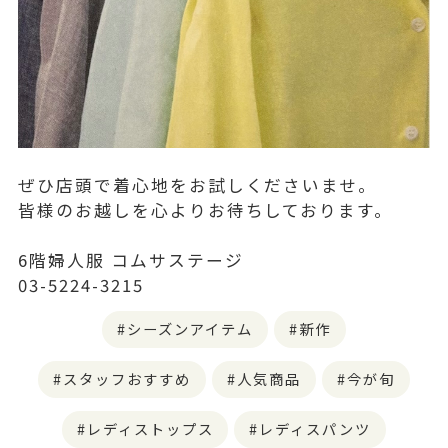
ぜひ店頭で着心地をお試しくださいませ。
皆様のお越しを心よりお待ちしております。
6階婦人服 コムサステージ
03-5224-3215
シーズンアイテム
新作
スタッフおすすめ
人気商品
今が旬
レディストップス
レディスパンツ