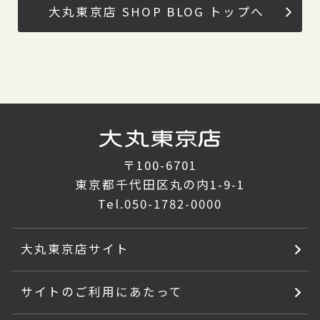
大丸東京店 SHOP BLOG トップへ
〒100-6701
東京都千代田区丸の内1-9-1
Tel.
050-1782-0000
大丸東京店サイト
サイトのご利用にあたって