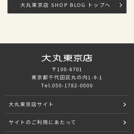
大丸東京店 SHOP BLOG トップへ
〒100-6701
東京都千代田区丸の内1-9-1
Tel.
050-1782-0000
大丸東京店サイト
サイトのご利用にあたって