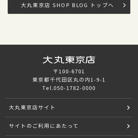
大丸東京店 SHOP BLOG トップへ
〒100-6701
東京都千代田区丸の内1-9-1
Tel.
050-1782-0000
大丸東京店サイト
サイトのご利用にあたって