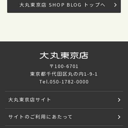
大丸東京店 SHOP BLOG トップへ
〒100-6701
東京都千代田区丸の内1-9-1
Tel.
050-1782-0000
大丸東京店サイト
サイトのご利用にあたって