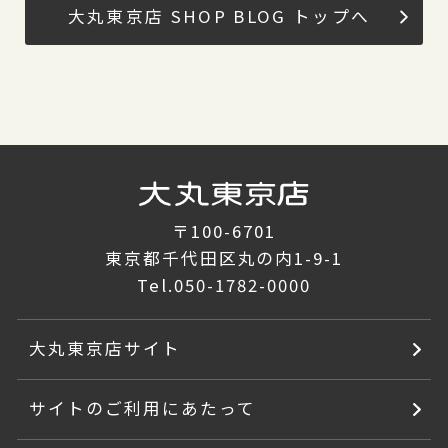
大丸東京店 SHOP BLOG トップへ
〒100-6701
東京都千代田区丸の内1-9-1
Tel.
050-1782-0000
大丸東京店サイト
サイトのご利用にあたって