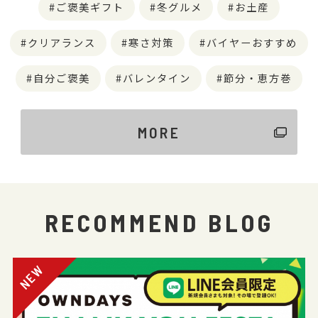
ご褒美ギフト
冬グルメ
お土産
クリアランス
寒さ対策
バイヤーおすすめ
自分ご褒美
バレンタイン
節分・恵方巻
MORE
RECOMMEND BLOG