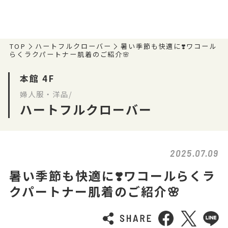
TOP
ハートフルクローバー
暑い季節も快適に❣️ワコール
らくラクパートナー肌着のご紹介🌸
本館 4F
婦人服・洋品/
ハートフルクローバー
2025.07.09
暑い季節も快適に❣️ワコールらくラ
クパートナー肌着のご紹介🌸