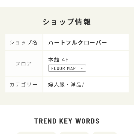
ショップ情報
ハートフルクローバー
ショップ名
本館 4F
フロア
FLOOR MAP
カテゴリー
婦人服・洋品/
TREND KEY WORDS