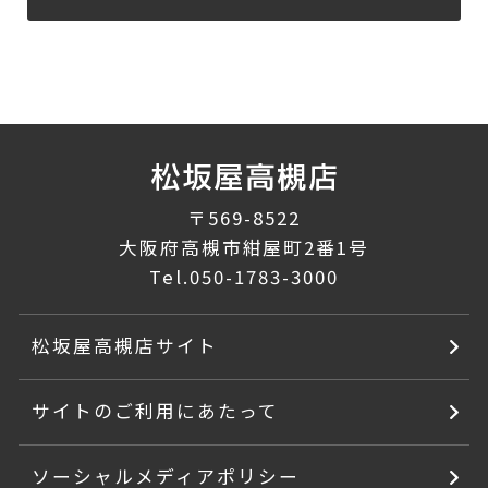
〒569-8522
大阪府高槻市紺屋町2番1号
Tel.
050-1783-3000
松坂屋高槻店サイト
サイトのご利用にあたって
ソーシャルメディアポリシー