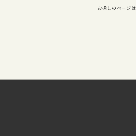
お探しのページは