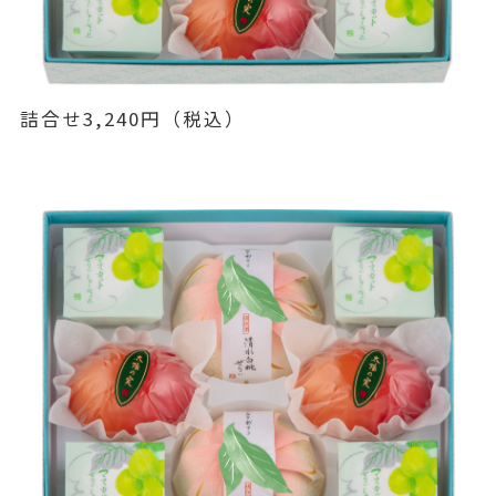
詰合せ3,240円（税込）