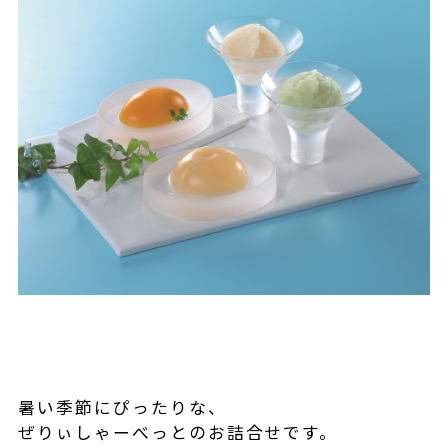
暑い季節にぴったりな、
ぜりぃしゃーべっとのお詰合せです。