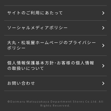
サイトのご利用にあたって
ソーシャルメディアポリシー
大丸・松坂屋ホームページのプライバシー
ポリシー
個人情報保護基本方針･お客様の個人情報
の取扱いについて
お問い合わせ
©Daimaru Matsuzakaya Department Stores Co.Ltd. All
Rights Reserved.