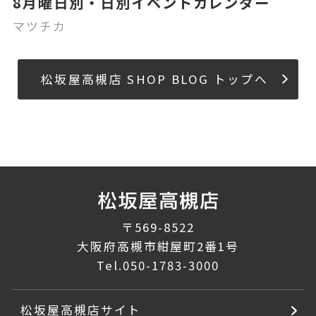
8月曜日別・日別イベントカレンダー
マツチカ
松坂屋高槻店 SHOP BLOG トップへ
〒569-8522
大阪府高槻市紺屋町2番1号
Tel.
050-1783-3000
松坂屋高槻店サイト