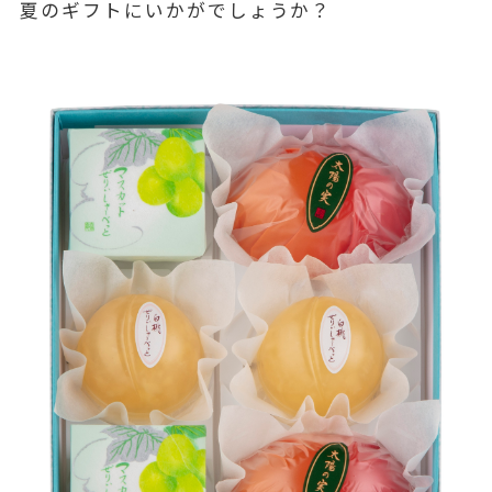
夏のギフトにいかがでしょうか？