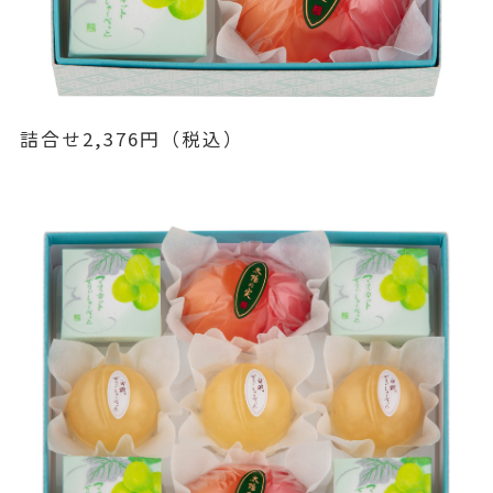
詰合せ2,376円（税込）