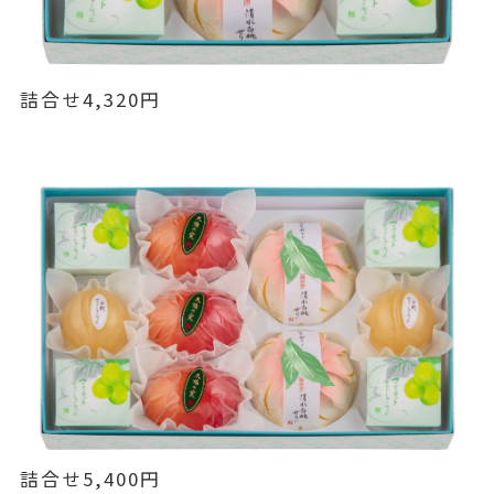
詰合せ4,320円
詰合せ5,400円