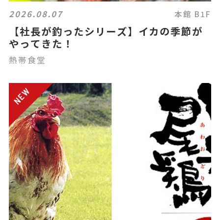
2026.08.07
本館 B1F
【社長が釣ったシリーズ】イカの季節が
やってきた！
熱帯食堂