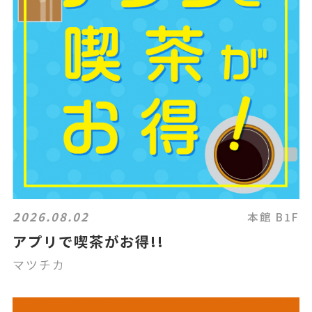
2026.08.02
本館 B1F
アプリで喫茶がお得!!
マツチカ