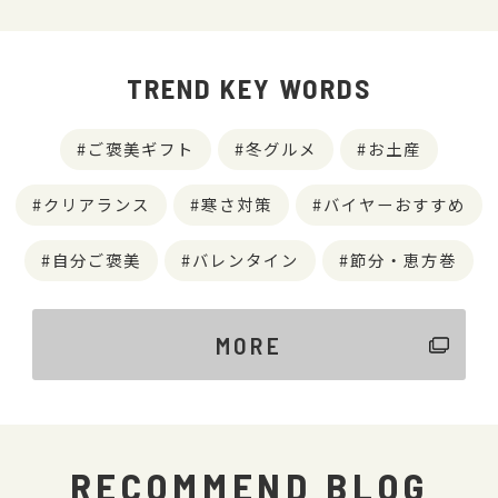
TREND KEY WORDS
ご褒美ギフト
冬グルメ
お土産
クリアランス
寒さ対策
バイヤーおすすめ
自分ご褒美
バレンタイン
節分・恵方巻
MORE
RECOMMEND BLOG