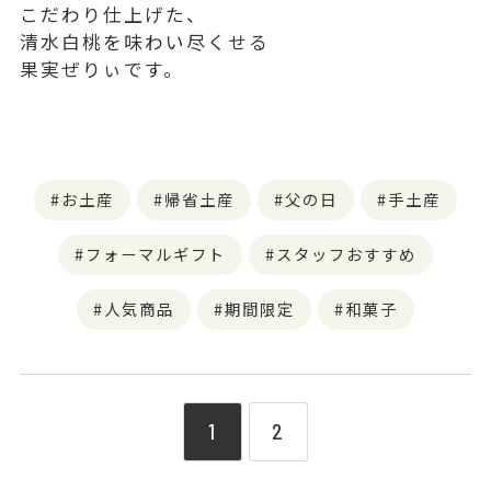
こだわり仕上げた、
清水白桃を味わい尽くせる
果実ぜりぃです。
お土産
帰省土産
父の日
手土産
フォーマルギフト
スタッフおすすめ
人気商品
期間限定
和菓子
1
2