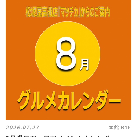
2026.07.27
本館 B1F