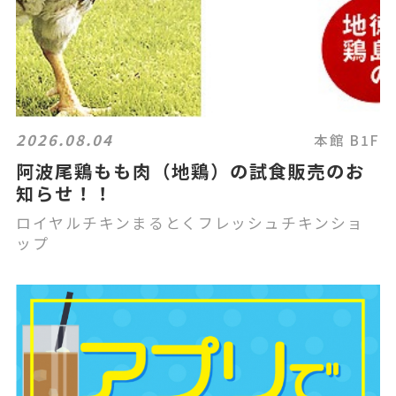
2026.08.04
本館 B1F
阿波尾鶏もも肉（地鶏）の試食販売のお
知らせ！！
ロイヤルチキンまるとくフレッシュチキンショ
ップ